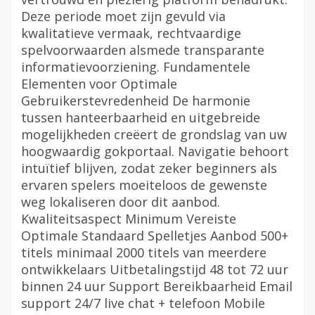
Deze periode moet zijn gevuld via
kwalitatieve vermaak, rechtvaardige
spelvoorwaarden alsmede transparante
informatievoorziening. Fundamentele
Elementen voor Optimale
Gebruikerstevredenheid De harmonie
tussen hanteerbaarheid en uitgebreide
mogelijkheden creëert de grondslag van uw
hoogwaardig gokportaal. Navigatie behoort
intuïtief blijven, zodat zeker beginners als
ervaren spelers moeiteloos de gewenste
weg lokaliseren door dit aanbod.
Kwaliteitsaspect Minimum Vereiste
Optimale Standaard Spelletjes Aanbod 500+
titels minimaal 2000 titels van meerdere
ontwikkelaars Uitbetalingstijd 48 tot 72 uur
binnen 24 uur Support Bereikbaarheid Email
support 24/7 live chat + telefoon Mobile