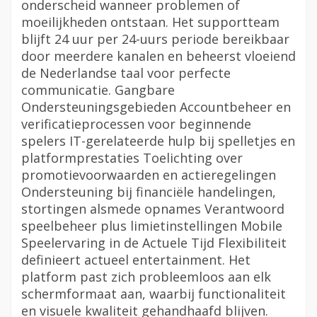
onderscheid wanneer problemen of
moeilijkheden ontstaan. Het supportteam
blijft 24 uur per 24-uurs periode bereikbaar
door meerdere kanalen en beheerst vloeiend
de Nederlandse taal voor perfecte
communicatie. Gangbare
Ondersteuningsgebieden Accountbeheer en
verificatieprocessen voor beginnende
spelers IT-gerelateerde hulp bij spelletjes en
platformprestaties Toelichting over
promotievoorwaarden en actieregelingen
Ondersteuning bij financiële handelingen,
stortingen alsmede opnames Verantwoord
speelbeheer plus limietinstellingen Mobile
Speelervaring in de Actuele Tijd Flexibiliteit
definieert actueel entertainment. Het
platform past zich probleemloos aan elk
schermformaat aan, waarbij functionaliteit
en visuele kwaliteit gehandhaafd blijven.