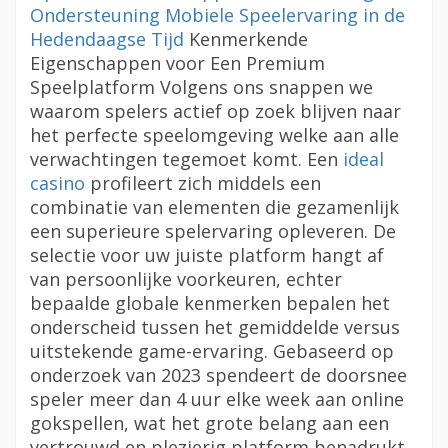
Ondersteuning
Mobiele Speelervaring in de
Hedendaagse Tijd
Kenmerkende
Eigenschappen voor Een Premium
Speelplatform Volgens ons snappen we
waarom spelers actief op zoek blijven naar
het perfecte speelomgeving welke aan alle
verwachtingen tegemoet komt. Een
ideal
casino
profileert zich middels een
combinatie van elementen die gezamenlijk
een superieure spelervaring opleveren. De
selectie voor uw juiste platform hangt af
van persoonlijke voorkeuren, echter
bepaalde globale kenmerken bepalen het
onderscheid tussen het gemiddelde versus
uitstekende game-ervaring. Gebaseerd op
onderzoek van 2023 spendeert de doorsnee
speler meer dan 4 uur elke week aan online
gokspellen, wat het grote belang aan een
vertrouwd en plezierig platform benadrukt.