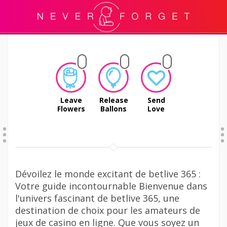
Leave
Release
Send
Flowers
Ballons
Love
Dévoilez le monde excitant de betlive 365 :
Votre guide incontournable Bienvenue dans
l'univers fascinant de betlive 365, une
destination de choix pour les amateurs de
jeux de casino en ligne. Que vous soyez un