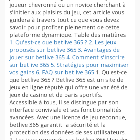
joueur chevronné ou un novice cherchant à
s'initier aux plaisirs du jeu, cet article vous
guidera à travers tout ce que vous devez
savoir pour profiter pleinement de cette
plateforme dynamique. Table des matières
1. Qu'est-ce que betlive 365 ?
2. Les jeux
proposés sur betlive 365
3. Avantages de
jouer sur betlive 365
4. Comment s'inscrire
sur betlive 365
5. Stratégies pour maximiser
vos gains
6. FAQ sur betlive 365
1. Qu'est-ce
que betlive 365 ? Betlive 365 est un site de
jeux en ligne réputé qui offre une variété de
jeux de casino et de paris sportifs.
Accessible à tous, il se distingue par son
interface conviviale et ses fonctionnalités
avancées. Avec une licence de jeu reconnue,
betlive 365 garantit la sécurité et la
protection des données de ses utilisateurs.
2. Les jeux proposés sur betlive 365 Une des