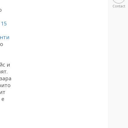
Contact
о
 15
енти
но
йс и
ят.
азара
оито
ит
 е