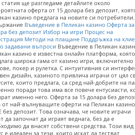
 статия ще разгледаме детайлите около
роятната оферта от 15 долара без депозит, коят
кан казино предлага на новите си потребители.
ържание
Въведение в Пеликан казино
Оферта за
ра без депозит
Избор на игри
Процес на
истрация
Методи на плащане
Поддръжка на кли
то задавани въпроси
Въведение в Пеликан кази
кан казино е известна онлайн платформа, която
лага широка гама от казино игри, включително
ове, покер и рулетка. С интуитивния си интерфе
вен дизайн, казиното привлича играчи от цял св
сите, които предлага, са сред най-добрите на п
енно поради това има все повече ентусиасти, к
рат именно него. Оферта за 15 долара без депоз
 от най-вълнуващите оферти на Пеликан казино
€ без депозит. Това означава, че новите играчи
т да започнат да играят веднага, без да е
ходимо да внасят собствени средства. Този вид
с е идеален за тези, които искат да тестват