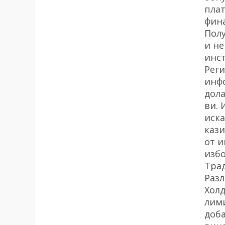
плат
фина
Полу
и не
инст
Рег
инф
дол
ви. 
иска
кази
от и
избо
Трад
Разл
Холд
лими
доба