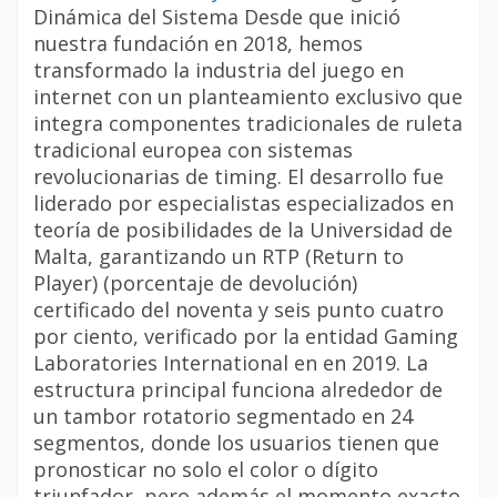
Dinámica del Sistema Desde que inició
nuestra fundación en 2018, hemos
transformado la industria del juego en
internet con un planteamiento exclusivo que
integra componentes tradicionales de ruleta
tradicional europea con sistemas
revolucionarias de timing. El desarrollo fue
liderado por especialistas especializados en
teoría de posibilidades de la Universidad de
Malta, garantizando un RTP (Return to
Player) (porcentaje de devolución)
certificado del noventa y seis punto cuatro
por ciento, verificado por la entidad Gaming
Laboratories International en en 2019. La
estructura principal funciona alrededor de
un tambor rotatorio segmentado en 24
segmentos, donde los usuarios tienen que
pronosticar no solo el color o dígito
triunfador, pero además el momento exacto