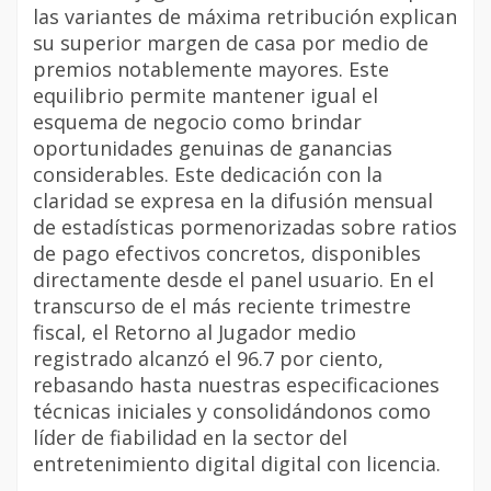
las variantes de máxima retribución explican
su superior margen de casa por medio de
premios notablemente mayores. Este
equilibrio permite mantener igual el
esquema de negocio como brindar
oportunidades genuinas de ganancias
considerables. Este dedicación con la
claridad se expresa en la difusión mensual
de estadísticas pormenorizadas sobre ratios
de pago efectivos concretos, disponibles
directamente desde el panel usuario. En el
transcurso de el más reciente trimestre
fiscal, el Retorno al Jugador medio
registrado alcanzó el 96.7 por ciento,
rebasando hasta nuestras especificaciones
técnicas iniciales y consolidándonos como
líder de fiabilidad en la sector del
entretenimiento digital digital con licencia.