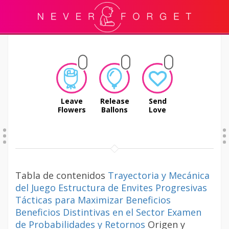
Leave
Release
Send
Flowers
Ballons
Love
Tabla de contenidos
Trayectoria y Mecánica
del Juego
Estructura de Envites Progresivas
Tácticas para Maximizar Beneficios
Beneficios Distintivas en el Sector
Examen
de Probabilidades y Retornos
Origen y