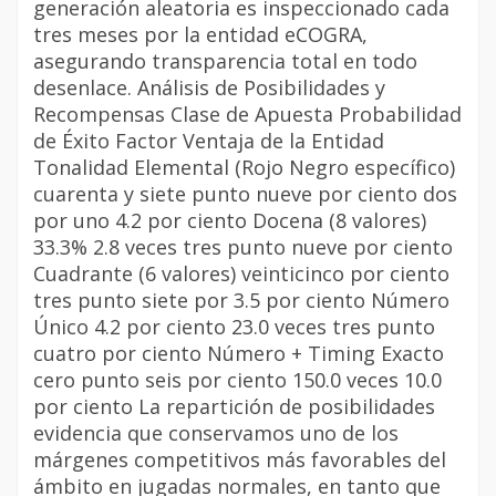
generación aleatoria es inspeccionado cada
tres meses por la entidad eCOGRA,
asegurando transparencia total en todo
desenlace. Análisis de Posibilidades y
Recompensas Clase de Apuesta Probabilidad
de Éxito Factor Ventaja de la Entidad
Tonalidad Elemental (Rojo Negro específico)
cuarenta y siete punto nueve por ciento dos
por uno 4.2 por ciento Docena (8 valores)
33.3% 2.8 veces tres punto nueve por ciento
Cuadrante (6 valores) veinticinco por ciento
tres punto siete por 3.5 por ciento Número
Único 4.2 por ciento 23.0 veces tres punto
cuatro por ciento Número + Timing Exacto
cero punto seis por ciento 150.0 veces 10.0
por ciento La repartición de posibilidades
evidencia que conservamos uno de los
márgenes competitivos más favorables del
ámbito en jugadas normales, en tanto que