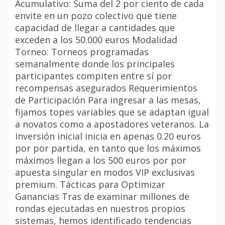
Acumulativo: Suma del 2 por ciento de cada
envite en un pozo colectivo que tiene
capacidad de llegar a cantidades que
exceden a los 50.000 euros Modalidad
Torneo: Torneos programadas
semanalmente donde los principales
participantes compiten entre sí por
recompensas asegurados Requerimientos
de Participación Para ingresar a las mesas,
fijamos topes variables que se adaptan igual
a novatos como a apostadores veteranos. La
inversión inicial inicia en apenas 0.20 euros
por por partida, en tanto que los máximos
máximos llegan a los 500 euros por por
apuesta singular en modos VIP exclusivas
premium. Tácticas para Optimizar
Ganancias Tras de examinar millones de
rondas ejecutadas en nuestros propios
sistemas, hemos identificado tendencias