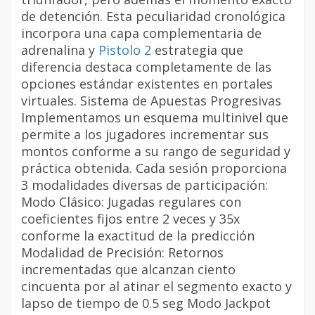
de detención. Esta peculiaridad cronológica
incorpora una capa complementaria de
adrenalina y
Pistolo 2
estrategia que
diferencia destaca completamente de las
opciones estándar existentes en portales
virtuales. Sistema de Apuestas Progresivas
Implementamos un esquema multinivel que
permite a los jugadores incrementar sus
montos conforme a su rango de seguridad y
práctica obtenida. Cada sesión proporciona
3 modalidades diversas de participación:
Modo Clásico: Jugadas regulares con
coeficientes fijos entre 2 veces y 35x
conforme la exactitud de la predicción
Modalidad de Precisión: Retornos
incrementadas que alcanzan ciento
cincuenta por al atinar el segmento exacto y
lapso de tiempo de 0.5 seg Modo Jackpot