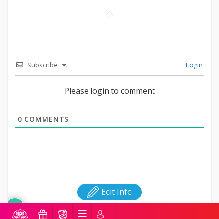
Subscribe
Login
Please login to comment
0
COMMENTS
Edit Info