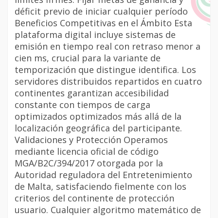
déficit previo de iniciar cualquier período
Beneficios Competitivas en el Ámbito Esta
plataforma digital incluye sistemas de
emisión en tiempo real con retraso menor a
cien ms, crucial para la variante de
temporización que distingue identifica. Los
servidores distribuidos repartidos en cuatro
continentes garantizan accesibilidad
constante con tiempos de carga
optimizados optimizados más allá de la
localización geográfica del participante.
Validaciones y Protección Operamos
mediante licencia oficial de código
MGA/B2C/394/2017 otorgada por la
Autoridad reguladora del Entretenimiento
de Malta, satisfaciendo fielmente con los
criterios del continente de protección
usuario. Cualquier algoritmo matemático de