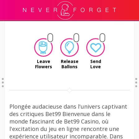
Leave
Release
Send
Flowers
Ballons
Love
Plongée audacieuse dans l'univers captivant
des critiques Bet99 Bienvenue dans le
monde fascinant de Bet99 Casino, où
l'excitation du jeu en ligne rencontre une
expérience utilisateur incomparable. Dans