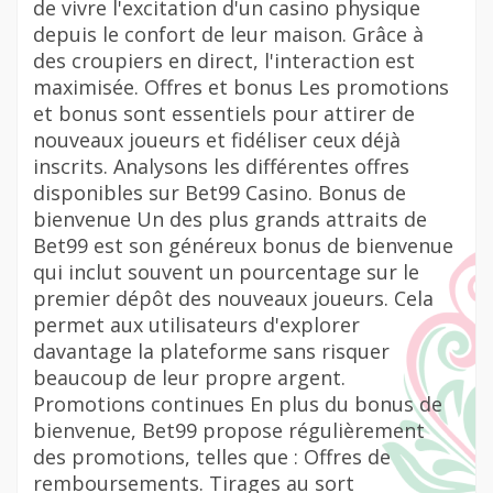
de vivre l'excitation d'un casino physique
depuis le confort de leur maison. Grâce à
des croupiers en direct, l'interaction est
maximisée. Offres et bonus Les promotions
et bonus sont essentiels pour attirer de
nouveaux joueurs et fidéliser ceux déjà
inscrits. Analysons les différentes offres
disponibles sur Bet99 Casino. Bonus de
bienvenue Un des plus grands attraits de
Bet99 est son généreux bonus de bienvenue
qui inclut souvent un pourcentage sur le
premier dépôt des nouveaux joueurs. Cela
permet aux utilisateurs d'explorer
davantage la plateforme sans risquer
beaucoup de leur propre argent.
Promotions continues En plus du bonus de
bienvenue, Bet99 propose régulièrement
des promotions, telles que : Offres de
remboursements. Tirages au sort