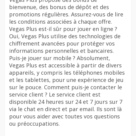
bienvenue, des bonus de dépôt et des
promotions régulières. Assurez-vous de lire
les conditions associées à chaque offre.
Vegas Plus est-il sûr pour jouer en ligne ?
Oui, Vegas Plus utilise des technologies de
chiffrement avancées pour protéger vos
informations personnelles et bancaires.
Puis-je jouer sur mobile ? Absolument,
Vegas Plus est accessible à partir de divers
appareils, y compris les téléphones mobiles
et les tablettes, pour une expérience de jeu
sur le pouce. Comment puis-je contacter le
service client ? Le service client est
disponible 24 heures sur 24 et 7 jours sur 7
via le chat en direct et par email. Ils sont là
pour vous aider avec toutes vos questions
ou préoccupations.