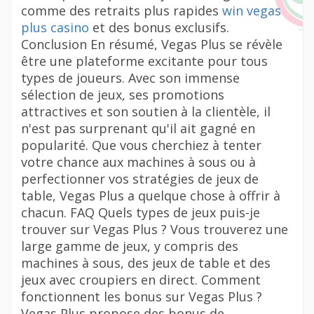
comme des retraits plus rapides
win vegas
plus casino
et des bonus exclusifs.
Conclusion En résumé, Vegas Plus se révèle
être une plateforme excitante pour tous
types de joueurs. Avec son immense
sélection de jeux, ses promotions
attractives et son soutien à la clientèle, il
n'est pas surprenant qu'il ait gagné en
popularité. Que vous cherchiez à tenter
votre chance aux machines à sous ou à
perfectionner vos stratégies de jeux de
table, Vegas Plus a quelque chose à offrir à
chacun. FAQ Quels types de jeux puis-je
trouver sur Vegas Plus ? Vous trouverez une
large gamme de jeux, y compris des
machines à sous, des jeux de table et des
jeux avec croupiers en direct. Comment
fonctionnent les bonus sur Vegas Plus ?
Vegas Plus propose des bonus de