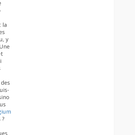
e
o
 la
es
u, y
 Une
et
i
s
 des
uis-
sino
ous
gium
 ?
ues