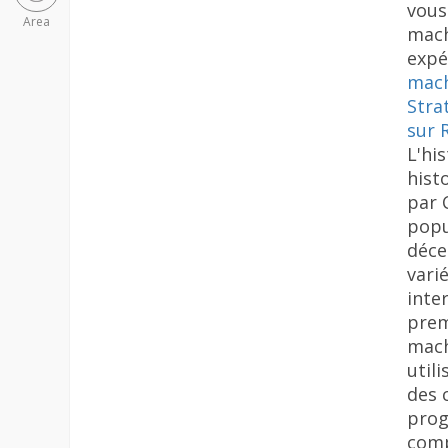
vous
Area
mach
expé
mach
Stra
sur 
L'hi
hist
par 
popu
déce
vari
inte
prem
mach
util
des 
prog
comp