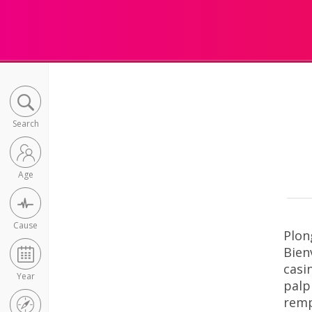
Search
Age
Cause
Plon
Bien
casi
Year
palp
remp