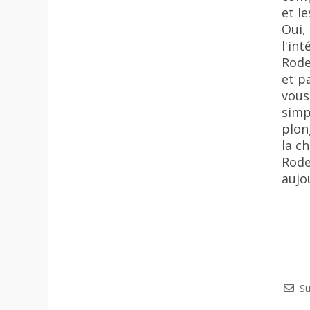
et l
Oui,
l'in
Rode
et p
vous
simp
plon
la c
Rode
aujo
Su