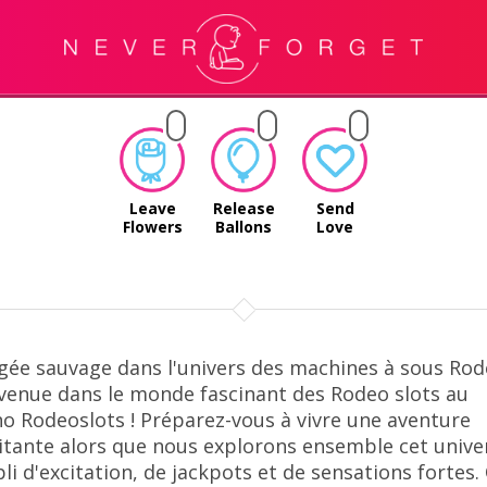
Leave
Release
Send
Flowers
Ballons
Love
gée sauvage dans l'univers des machines à sous Ro
venue dans le monde fascinant des Rodeo slots au
no Rodeoslots ! Préparez-vous à vivre une aventure
itante alors que nous explorons ensemble cet unive
li d'excitation, de jackpots et de sensations fortes.