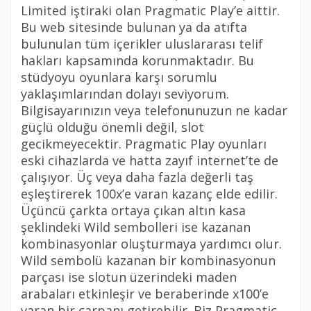
Limited iştiraki olan Pragmatic Play’e aittir.
Bu web sitesinde bulunan ya da atıfta
bulunulan tüm içerikler uluslararası telif
hakları kapsamında korunmaktadır. Bu
stüdyoyu oyunlara karşı sorumlu
yaklaşımlarından dolayı seviyorum.
Bilgisayarınızın veya telefonunuzun ne kadar
güçlü olduğu önemli değil, slot
gecikmeyecektir. Pragmatic Play oyunları
eski cihazlarda ve hatta zayıf internet’te de
çalışıyor. Üç veya daha fazla değerli taş
eşleştirerek 100x’e varan kazanç elde edilir.
Üçüncü çarkta ortaya çıkan altın kasa
şeklindeki Wild sembolleri ise kazanan
kombinasyonlar oluşturmaya yardımcı olur.
Wild sembolü kazanan bir kombinasyonun
parçası ise slotun üzerindeki maden
arabaları etkinleşir ve beraberinde x100’e
varan bir çarpanı getirebilir. Biz Pragmatic