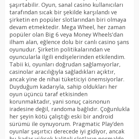
şaşırtabilir. Oyun, sanal casino kullanıcıları
tarafından sıcak bir şekilde karşılandı ve
şirketin en popüler slotlarından biri olmaya
devam etmektedir. Mega Wheel, her zaman
popüler olan Big 6 veya Money Wheels'dan
ilham alan, eğlence dolu bir canlı casino şans
oyunudur. Şirketin politikalarından ve
oyuncularla ilgili endişelerinden etkilendim.
Tabii ki, oyunları doğrudan sağlamıyorlar,
casinolar aracılığıyla sağladıkları açıktır,
ancak yine de nihai tüketiciyi önemsiyorlar.
Duyduğum kadarıyla, sahip oldukları her
oyun üçüncü taraf etkisinden
korunmaktadır, yani sonuç caisnonun
iradesine değil, randoma bağlıdır. Çoğunlukla
her şeyin kötü çalıştığı eski bir android
sürümü ile oynuyorum. Pragmatic Play’den
oyunlar şaşırtıcı derecede iyi gidiyor, ancak
bu kadar yüksek kaliteli slotların normalde