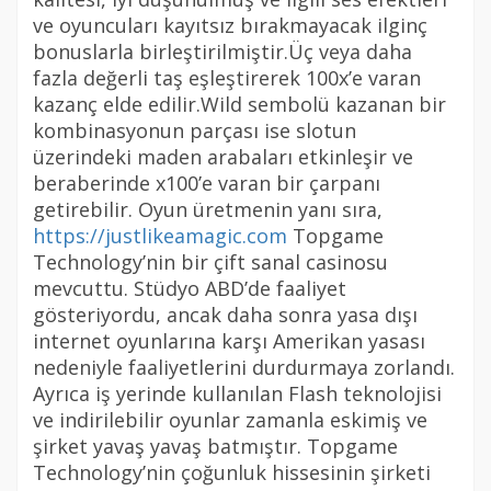
ve oyuncuları kayıtsız bırakmayacak ilginç
bonuslarla birleştirilmiştir.Üç veya daha
fazla değerli taş eşleştirerek 100x’e varan
kazanç elde edilir.Wild sembolü kazanan bir
kombinasyonun parçası ise slotun
üzerindeki maden arabaları etkinleşir ve
beraberinde x100’e varan bir çarpanı
getirebilir. Oyun üretmenin yanı sıra,
https://justlikeamagic.com
Topgame
Technology’nin bir çift sanal casinosu
mevcuttu. Stüdyo ABD’de faaliyet
gösteriyordu, ancak daha sonra yasa dışı
internet oyunlarına karşı Amerikan yasası
nedeniyle faaliyetlerini durdurmaya zorlandı.
Ayrıca iş yerinde kullanılan Flash teknolojisi
ve indirilebilir oyunlar zamanla eskimiş ve
şirket yavaş yavaş batmıştır. Topgame
Technology’nin çoğunluk hissesinin şirketi