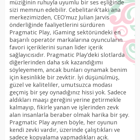
müziğinin ruhuyla uyumlu bir ses eşliğinde
sizi memnun edebilir. Cebelitarık’taki ana
merkezimizden, CEO’muz Julian Jarvis
önderliğinde faaliyetlerini sürdüren
Pragmatic Play, iGaming sektöründeki en
başarılı operatör markalarına oyuncuların
favori içeriklerini sunan lider içerik
sağlayıcısıdır. Pragmatic Play’deki slotlarda
diğerlerinden daha sık kazandığımı
söyleyemem, ancak bunları oynamak benim
için kesinlikle bir zevktir. İyi düşünülmüş,
güzel ve kaliteliler, umutsuzca modası
geçmiş bir şey oynadığınız hissi yok. Sadece
aldıkları maaşı gereğini yerine getirmekle
kalmayıp, fikirle yanan ve işlerinden zevk
alan insanlarla beraber olmak harika bir şey.
Pragmatic Play aynen böyle, her oyunun
kendi zevki vardır, üzerinde çalıştıkları ve
sadece kopyalama yapmadıkları açık.