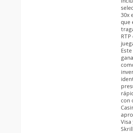
incl
sele
30x 
que 
trag
RTP 
jueg
Este
gana
como
inve
iden
pres
rápi
con 
Casi
apro
Visa
Skri