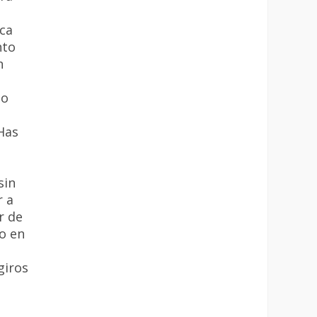
ica
nto
n
do
¿Has
sin
r a
r de
to en
giros