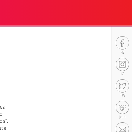
FB
IG
TW
nea
ño
Join
os”.
sta