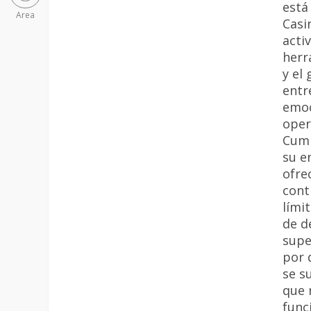
está
Area
Casi
acti
herr
y el
entr
emoc
oper
Cump
su e
ofre
cont
lími
de d
supe
por 
se s
que 
func