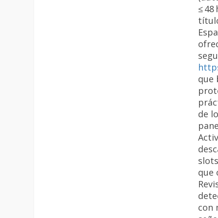
≤ 48 
títu
Espa
ofre
segu
http
que 
prot
prác
de l
pane
Acti
desc
slot
que 
Revi
dete
con 