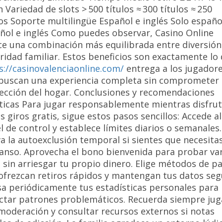
h Variedad de slots > 500 títulos ≈ 300 títulos ≈ 250
los Soporte multilingüe Español e inglés Solo españo
ñol e inglés Como puedes observar, Casino Online
ce una combinación más equilibrada entre diversión
ridad familiar. Estos beneficios son exactamente lo
s://casinovalenciaonline.com/
entrega a los jugador
buscan una experiencia completa sin comprometer 
ección del hogar. Conclusiones y recomendaciones
ticas Para jugar responsablemente mientras disfru
os giros gratis, sigue estos pasos sencillos: Accede al
l de control y establece límites diarios o semanales.
va la autoexclusión temporal si sientes que necesita
anso. Aprovecha el bono bienvenida para probar va
s sin arriesgar tu propio dinero. Elige métodos de p
ofrezcan retiros rápidos y mantengan tus datos seg
sa periódicamente tus estadísticas personales para
ctar patrones problemáticos. Recuerda siempre jug
moderación y consultar recursos externos si notas