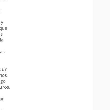
l
 y
 que
es
la
tas
s un
rios
ago
uros.
ar