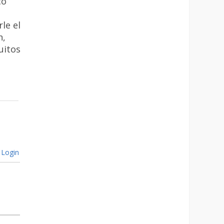
co
le el
n,
uitos
Login