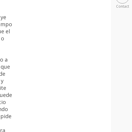
Contact
uye
iempo
e el
 o
o a
 que
 de
 y
ite
puede
tio
ando
mpide
ara