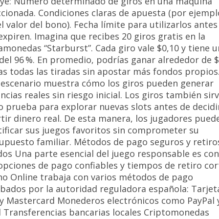
uye: Número determinado de giros en una máquina
ccionada. Condiciones claras de apuesta (por ejempl
el valor del bono). Fecha límite para utilizarlos antes
expiren. Imagina que recibes 20 giros gratis en la
amonedas “Starburst”. Cada giro vale $0,10 y tiene u
del 96 %. En promedio, podrías ganar alrededor de $
as todas las tiradas sin apostar más fondos propios
 escenario muestra cómo los giros pueden generar
ncias reales sin riesgo inicial. Los giros también sir
 prueba para explorar nuevas slots antes de decidi
rtir dinero real. De esta manera, los jugadores pued
tificar sus juegos favoritos sin comprometer su
upuesto familiar. Métodos de pago seguros y retiro
dos Una parte esencial del juego responsable es con
opciones de pago confiables y tiempos de retiro cor
no Online trabaja con varios métodos de pago
bados por la autoridad reguladora española: Tarjet
 y Mastercard Monederos electrónicos como PayPal 
ll Transferencias bancarias locales Criptomonedas