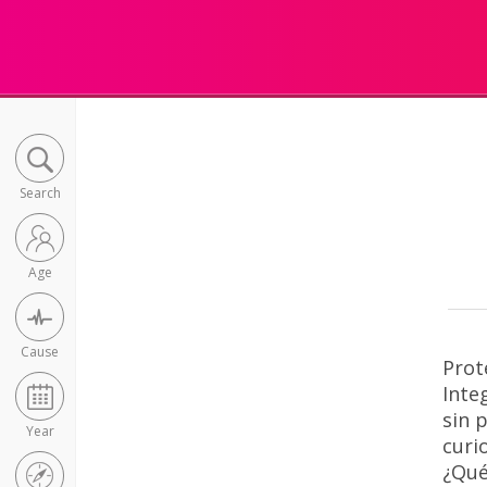
Search
Age
Cause
Prot
Inte
sin 
Year
curi
¿Qué