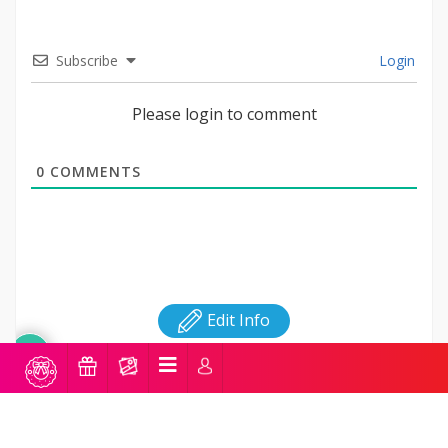
Subscribe
Login
Please login to comment
0
COMMENTS
Edit Info