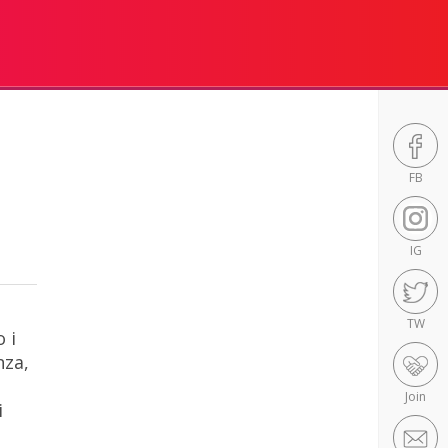
FB
IG
TW
 i
nza,
Join
i