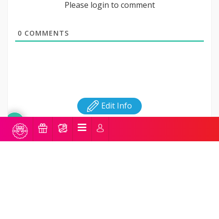
Please login to comment
0
COMMENTS
Edit Info