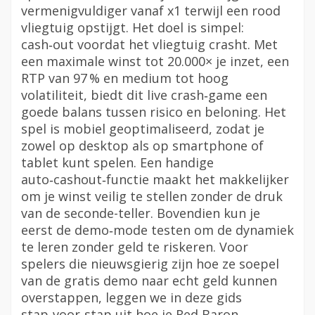
vermenigvuldiger vanaf x1 terwijl een rood
vliegtuig opstijgt. Het doel is simpel:
cash‑out voordat het vliegtuig crasht. Met
een maximale winst tot 20.000× je inzet, een
RTP van 97 % en medium tot hoog
volatiliteit, biedt dit live crash‑game een
goede balans tussen risico en beloning. Het
spel is mobiel geoptimaliseerd, zodat je
zowel op desktop als op smartphone of
tablet kunt spelen. Een handige
auto‑cashout‑functie maakt het makkelijker
om je winst veilig te stellen zonder de druk
van de seconde-teller. Bovendien kun je
eerst de demo‑mode testen om de dynamiek
te leren zonder geld te riskeren. Voor
spelers die nieuwsgierig zijn hoe ze soepel
van de gratis demo naar echt geld kunnen
overstappen, leggen we in deze gids
stap‑voor‑stap uit hoe je Red Baron