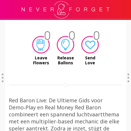
Leave
Release
Send
Flowers
Ballons
Love
Red Baron Live: De Ultieme Gids voor
Demo‑Play en Real Money Red Baron
combineert een spannend luchtvaartthema
met een multiplier‑based mechanic die elke
speler aantrekt. Zodra je inzet, stijgt de