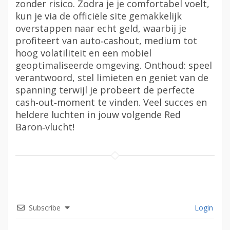
zonder risico. Zodra je je comfortabel voelt,
kun je via de officiële site gemakkelijk
overstappen naar echt geld, waarbij je
profiteert van auto‑cashout, medium tot
hoog volatiliteit en een mobiel
geoptimaliseerde omgeving. Onthoud: speel
verantwoord, stel limieten en geniet van de
spanning terwijl je probeert de perfecte
cash‑out‑moment te vinden. Veel succes en
heldere luchten in jouw volgende Red
Baron‑vlucht!
Subscribe
Login