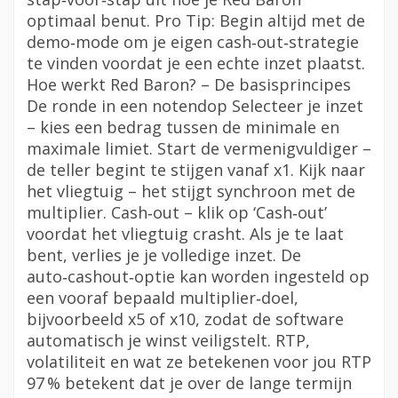
optimaal benut. Pro Tip: Begin altijd met de
demo‑mode om je eigen cash‑out‑strategie
te vinden voordat je een echte inzet plaatst.
Hoe werkt Red Baron? – De basisprincipes
De ronde in een notendop Selecteer je inzet
– kies een bedrag tussen de minimale en
maximale limiet. Start de vermenigvuldiger –
de teller begint te stijgen vanaf x1. Kijk naar
het vliegtuig – het stijgt synchroon met de
multiplier. Cash‑out – klik op ‘Cash‑out’
voordat het vliegtuig crasht. Als je te laat
bent, verlies je je volledige inzet. De
auto‑cashout‑optie kan worden ingesteld op
een vooraf bepaald multiplier‑doel,
bijvoorbeeld x5 of x10, zodat de software
automatisch je winst veiligstelt. RTP,
volatiliteit en wat ze betekenen voor jou RTP
97 % betekent dat je over de lange termijn