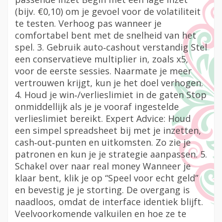
(bijv. €0,10) om je gevoel voor de volatiliteit
te testen. Verhoog pas wanneer je
comfortabel bent met de snelheid van het
spel. 3. Gebruik auto‑cashout verstandig Stel
een conservatieve multiplier in, zoals x5,
voor de eerste sessies. Naarmate je meer
vertrouwen krijgt, kun je het doel verhogen.
4. Houd je win‑/verlieslimiet in de gaten Stop
onmiddellijk als je je vooraf ingestelde
verlieslimiet bereikt. Expert Advice: Houd
een simpel spreadsheet bij met je inzetten,
cash‑out‑punten en uitkomsten. Zo zie je
patronen en kun je je strategie aanpassen. 5.
Schakel over naar real money Wanneer je
klaar bent, klik je op “Speel voor echt geld”
en bevestig je je storting. De overgang is
naadloos, omdat de interface identiek blijft.
Veelvoorkomende valkuilen en hoe ze te