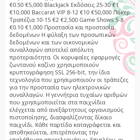
€0.50 €5,000 Blackjack Εκδόσεις 25-30 €1
€10,000 Baccarat VIP 8-12 €10 €50,000 Πόκερ
Τραπέζια 10-15 €2 €2,500 Game Shows 5-8
€0.10 €1,000 Προστασία και προστασία
δεδομένων Η φύλαξη των προσωπικών
δεδομένων και των οικονομικών
συναλλαγών αποτελεί απόλυτη
προτεραιότητα. Οι κορυφαίες εφαρμογές
ζωντανού καζίνο χρησιμοποιούν
κρυπτογράφηση SSL 256-bit, την ίδια
τεχνολογία που χρησιμοποιούν οι τράπεζες
για την προστασία των ηλεκτρονικών
συναλλαγών. Η γεννήτρια τυχαίων αριθμών
που χρησιμοποιείται στα παιχνίδια
ελέγχεται από ανεξάρτητους οργανισμούς
πιστοποίησης, διασφαλίζοντας δίκαιο
παιχνίδι. Κάθε παρτίδα καταγράφεται και
αποθηκεύεται, επιτρέποντας την
επαλήθευση αποτελεσμάτων. Επιπλέον, οι