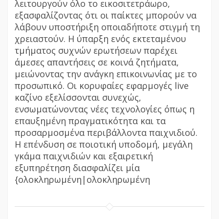
λειτουργούν όλο το εικοσιτετράωρο,
εξασφαλίζοντας ότι οι παίκτες μπορούν να
λάβουν υποστήριξη οποιαδήποτε στιγμή τη
χρειαστούν. Η ύπαρξη ενός εκτεταμένου
τμήματος συχνών ερωτήσεων παρέχει
άμεσες απαντήσεις σε κοινά ζητήματα,
μειώνοντας την ανάγκη επικοινωνίας με το
προσωπικό. Οι κορυφαίες εφαρμογές live
καζίνο εξελίσσονται συνεχώς,
ενσωματώνοντας νέες τεχνολογίες όπως η
επαυξημένη πραγματικότητα και τα
προσαρμοσμένα περιβάλλοντα παιχνιδιού.
Η επένδυση σε ποιοτική υποδομή, μεγάλη
γκάμα παιχνιδιών και εξαιρετική
εξυπηρέτηση διασφαλίζει μία
{ολοκληρωμένη|ολοκληρωμένη