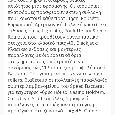
ποιότητας μιας εφαρμογής. Οι κορυφαίες
πλατφόρμες προσφέρουν εκτενή συλλογή
που ικανοποιεί κάθε προτίμηση. Ρουλέτα:
Ευρωπαϊκή, Αμερικανική, Γαλλική και ειδικές
εκδόσεις όπως Lightning Roulette και Speed
Roulette που προσθέτουν συναρπαστικά
στοιχεία στο κλασικό παιχνίδι Blackjack:
Κλασικές εκδόσεις και μοντέρνες
παραλλαγές με διαφορετικά όρια
στοιχηματισμού, από τραπέζια για
αρχάριους έως VIP τραπέζια με υψηλά ποσά
Baccarat: Το αγαπημένο παιχνίδι των high
rollers, διαθέσιμο σε πολλαπλές παραλλαγές
συμπεριλαμβανομένου του Speed Baccarat
για ταχύτερες γύρες Πόκερ: Casino Hold'em,
Caribbean Stud και άλλες δημοφιλείς
παραλλαγές που παρέχουν στρατηγική
προσέγγιση στο ζωντανό παιχνίδι Game