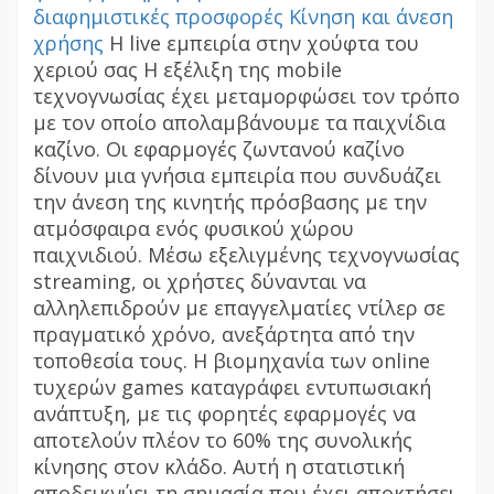
διαφημιστικές προσφορές
Κίνηση και άνεση
χρήσης
Η live εμπειρία στην χούφτα του
χεριού σας Η εξέλιξη της mobile
τεχνογνωσίας έχει μεταμορφώσει τον τρόπο
με τον οποίο απολαμβάνουμε τα παιχνίδια
καζίνο. Οι εφαρμογές ζωντανού καζίνο
δίνουν μια γνήσια εμπειρία που συνδυάζει
την άνεση της κινητής πρόσβασης με την
ατμόσφαιρα ενός φυσικού χώρου
παιχνιδιού. Μέσω εξελιγμένης τεχνογνωσίας
streaming, οι χρήστες δύνανται να
αλληλεπιδρούν με επαγγελματίες ντίλερ σε
πραγματικό χρόνο, ανεξάρτητα από την
τοποθεσία τους. Η βιομηχανία των online
τυχερών games καταγράφει εντυπωσιακή
ανάπτυξη, με τις φορητές εφαρμογές να
αποτελούν πλέον το 60% της συνολικής
κίνησης στον κλάδο. Αυτή η στατιστική
αποδεικνύει τη σημασία που έχει αποκτήσει