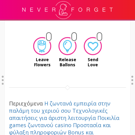
Leave
Release
Send
Flowers
Ballons
Love
Περιεχόμενα
Η ζωντανά εμπειρία στην
παλάμη του χεριού σου
Τεχνολογικές
απαιτήσεις για άριστη λειτουργία
Ποικιλία
games ζωντανού casino
Προστασία και
φύλαξη πληροφοριών
Bonus και