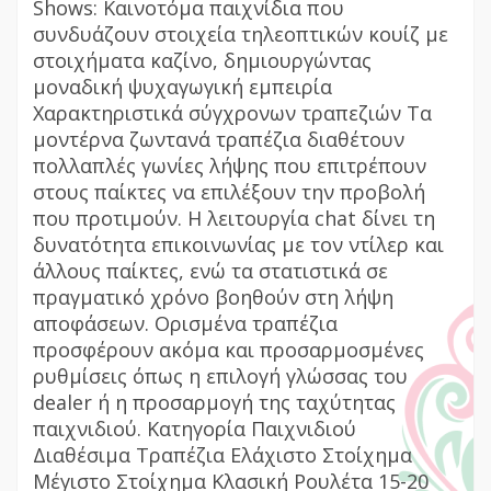
Shows: Καινοτόμα παιχνίδια που
συνδυάζουν στοιχεία τηλεοπτικών κουίζ με
στοιχήματα καζίνο, δημιουργώντας
μοναδική ψυχαγωγική εμπειρία
Χαρακτηριστικά σύγχρονων τραπεζιών Τα
μοντέρνα ζωντανά τραπέζια διαθέτουν
πολλαπλές γωνίες λήψης που επιτρέπουν
στους παίκτες να επιλέξουν την προβολή
που προτιμούν. Η λειτουργία chat δίνει τη
δυνατότητα επικοινωνίας με τον ντίλερ και
άλλους παίκτες, ενώ τα στατιστικά σε
πραγματικό χρόνο βοηθούν στη λήψη
αποφάσεων. Ορισμένα τραπέζια
προσφέρουν ακόμα και προσαρμοσμένες
ρυθμίσεις όπως η επιλογή γλώσσας του
dealer ή η προσαρμογή της ταχύτητας
παιχνιδιού. Κατηγορία Παιχνιδιού
Διαθέσιμα Τραπέζια Ελάχιστο Στοίχημα
Μέγιστο Στοίχημα Κλασική Ρουλέτα 15-20