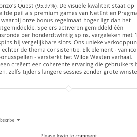
onzo's Quest (95.97%). De visuele kwaliteit staat op
elfde peil als premium games van NetEnt en Pragma
, waarbij onze bonus regelmaat hoger ligt dan het
tgemiddelde. Spelers activeren gemiddeld één
sronde per honderdtwintig spins, vergeleken met 1
spins bij vergelijkbare slots. Ons unieke verkooppun
ft echter de thema consistentie. Elk element - van ic
bonusspellen - versterkt het Wilde Westen verhaal.
een creëert een coherente ervaring die gebruikers b
en, zelfs tijdens langere sessies zonder grote winste
bscribe
Please login to comment