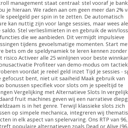
roll management staat centraal: stel vooraf je bank
ou je hieraan. We raden aan om geen meer dan 2% v
le speelgeld per spin in te zetten. De automatisch
ure kan nuttig zijn voor lange sessies, maar wees ale
e saldo. Stel verlieslimieten in en gebruik de win/loss
functies die we aanbieden. Dit vermijdt impulsieve
issingen tijdens gevoelsmatige momenten. Start me
re bets om de speldynamiek te leren kennen zonder
t risico Activeer alle 25 winlijnen voor beste winnka
onusactivatie Profiteer van demo-modus om tactie
roberen voordat je reëel geld inzet Tijd je sessies - s
je gefocust bent, niet uit saaiheid Maak gebruik van
no bonussen specifiek voor slots om je speeltijd te
engen Vergelijking met Alternatieve Slots In vergelij
daard fruit machines geven wij een narratieve diep
zeldzaam is in het genre. Terwijl klassieke slots zich
ssen op simpele mechanica, integreren wij themati
cten in elk aspect van spelervaring. Ons RTP van 96
treft populaire alternatieven zoals Dead or Alive (96