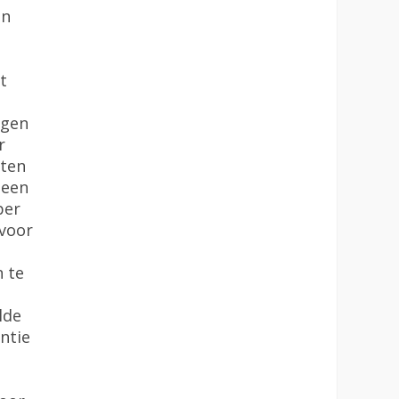
an
t
agen
r
hten
 een
per
 voor
n te
lde
ntie