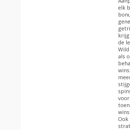
Aanp
elk 
bonu
gene
getr
krij
de l
Wild
als 
beha
wins
meer
stijg
spin
voor
toen
wins
Ook 
stra