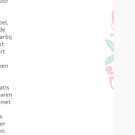
voor
el,
de
arbij
t.
rt
een
atis
paren
s met
s
 er
en.