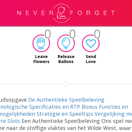
Leave
Release
Send
Flowers
Ballons
Love
oudsopgave
De Authentieke Speelbeleving
nologische Specificaties en RTP
Bonus Functies en
ogelijkheden
Strategie en Speeltips
Vergelijking m
re Slots
Een Authentieke Speelbeleving Ons spel n
ee naar de stoffige vlaktes van het Wilde West, waar