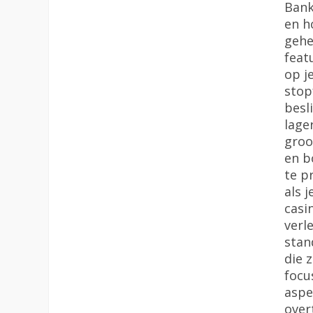
Bank
en h
gehe
feat
op j
stop
besl
lage
groo
en b
te p
als 
casi
verl
stan
die 
focu
aspe
over