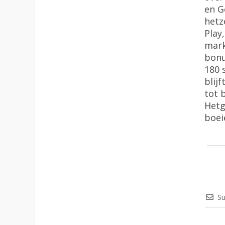
en G
hetz
Play
mark
bonu
180 
blij
tot 
Hetg
boei
Su