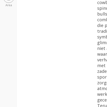
cowb
Area
spin
bull
comb
die 
trad
symb
glim
niet
waar
verh
met 
zade
spor
zorg
atmo
werk
gece
Teru