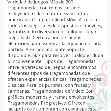
Variedad de Juegos Más de 200
tragamonedas con temas variados,
incluyendo rodeo, naturaleza y cultura
americana. Compatibilidad Móvil Acceso a
todos los juegos desde dispositivos móviles,
garantizando diversión en cualquier lugar.
Juego Justo Certificación de juegos
aleatorios para asegurar la equidad en cada
partida. Atención al Cliente Soporte
disponible 24/7 para resolver cualquier duda
o inconveniente. Tipos de Tragamonedas
Entre la variedad de juegos, encontramos
diferentes tipos de tragamonedas que
ofrecen experiencias únicas: Tragamonedas
Clásicas: Para los puristas, con frutas y
campanas. Tragamonedas de Video: Con
gráficos modernos y tramas envolventes.
Tragamonedas Progresivas: Ofrecen
jackpots que aumentan con cada apuesta