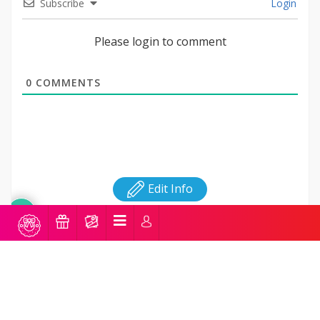
Subscribe
Login
Please login to comment
0
COMMENTS
Edit Info