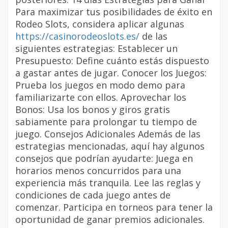
Para maximizar tus posibilidades de éxito en
Rodeo Slots, considera aplicar algunas
https://casinorodeoslots.es/
de las
siguientes estrategias: Establecer un
Presupuesto: Define cuánto estás dispuesto
a gastar antes de jugar. Conocer los Juegos:
Prueba los juegos en modo demo para
familiarizarte con ellos. Aprovechar los
Bonos: Usa los bonos y giros gratis
sabiamente para prolongar tu tiempo de
juego. Consejos Adicionales Además de las
estrategias mencionadas, aquí hay algunos
consejos que podrían ayudarte: Juega en
horarios menos concurridos para una
experiencia más tranquila. Lee las reglas y
condiciones de cada juego antes de
comenzar. Participa en torneos para tener la
oportunidad de ganar premios adicionales.