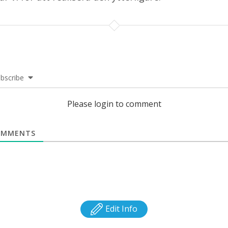
bscribe
Please login to comment
MMENTS
Edit Info