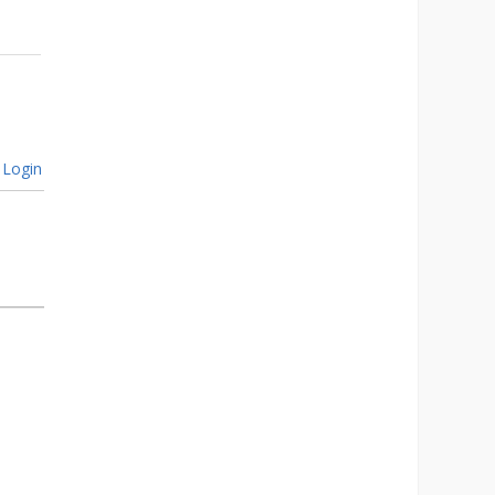
Login