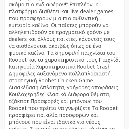
ακόμα πιο ενδιαφέρον!" Επιπλέον, η
πλατφόρμα διαθέτει και live dealer games,
που προσφέρουν μια πιο αυθεντική
εμπειρία καζίνο. Οι παίκτες μπορούν να
αλληλεπιδρούν σε πραγματικό χρόνο με
dealers και άλλους παίκτες, κάνοντάς τους
να αισθάνονται ακριβώς όπως σε ένα
φυσικό καζίνο. Τα δημοφιλή παιχνίδια του
Roobet και τα χαρακτηριστικά τους Παιχνίδι
Κατηγορία Χαρακτηριστικά Roobet Crash
Δημοφιλές Αυξανόμενο πολλαπλασιαστή,
στρατηγική Roobet Chicken Game
Διασκέδαση Απλότητα, γρήγορες αποφάσεις
Κουλοχέρηδες Κλασικό Διάφορα θέματα,
τζάκποτ Προσφορές και μπόνους του
Roobet που πρέπει να γνωρίζετε Το Roobet
προσφέρει ποικιλία προσφορών και
μπόνους που είναι ιδανικά για νέους
παίκτες. Ένα από τα πιο ελκυστικά είναι το