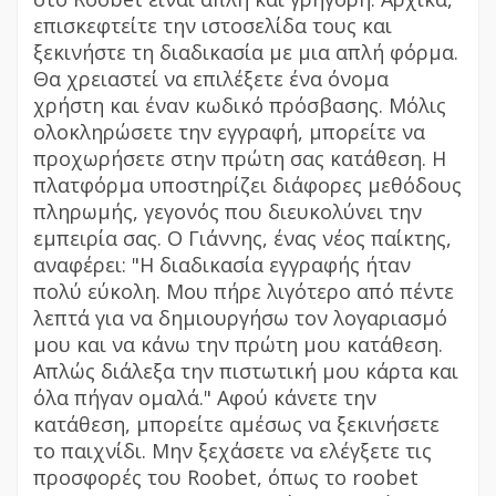
επισκεφτείτε την ιστοσελίδα τους και
ξεκινήστε τη διαδικασία με μια απλή φόρμα.
Θα χρειαστεί να επιλέξετε ένα όνομα
χρήστη και έναν κωδικό πρόσβασης. Μόλις
ολοκληρώσετε την εγγραφή, μπορείτε να
προχωρήσετε στην πρώτη σας κατάθεση. Η
πλατφόρμα υποστηρίζει διάφορες μεθόδους
πληρωμής, γεγονός που διευκολύνει την
εμπειρία σας. Ο Γιάννης, ένας νέος παίκτης,
αναφέρει: "Η διαδικασία εγγραφής ήταν
πολύ εύκολη. Μου πήρε λιγότερο από πέντε
λεπτά για να δημιουργήσω τον λογαριασμό
μου και να κάνω την πρώτη μου κατάθεση.
Απλώς διάλεξα την πιστωτική μου κάρτα και
όλα πήγαν ομαλά." Αφού κάνετε την
κατάθεση, μπορείτε αμέσως να ξεκινήσετε
το παιχνίδι. Μην ξεχάσετε να ελέγξετε τις
προσφορές του Roobet, όπως το roobet