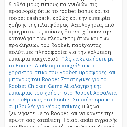
διαθέσιμους τύπους παιχνιδιών, τις
προσφορές όπως το roobet bonus και το
roobet cashback, καθώς και την εμπειρία
χρήσης της πλατφόρμας. Αξιολογήσεις από
πραγματικούς παίκτες θα ενισχύσουν την
κατανόηση των πλεονεκτημάτων και των
προκλήσεων του Roobet, παρέχοντας
πολύτιμες πληροφορίες για την καλύτερη
εμπειρία παιχνιδιού.
Πώς να ξεκινήσετε με
το Roobet
Διαθέσιμα παιχνίδια και
χαρακτηριστικά του Roobet
Προσφορές και
μπόνους του Roobet
Στρατηγικές για το
Roobet Chicken Game
Αξιολόγηση της
εμπειρίας του χρήστη στο Roobet
Ασφάλεια
και ρυθμίσεις στο Roobet
Συμπέρασμα και
συμβουλές για νέους παίκτες
Πώς να
ξεκινήσετε με το Roobet και να κάνετε την
πρώτη σας κατάθεση Η διαδικασία εγγραφής
στο Roobet είναι απλή και γρήγορη. Αρχικά,