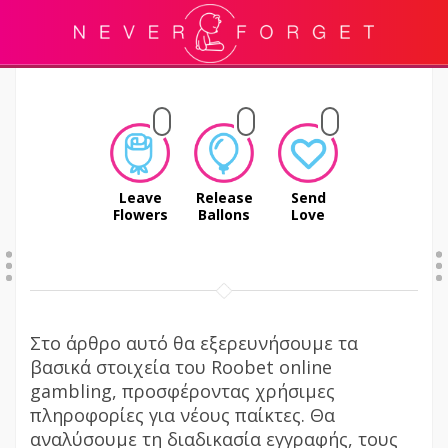
Leave
Release
Send
Flowers
Ballons
Love
Στο άρθρο αυτό θα εξερευνήσουμε τα
βασικά στοιχεία του Roobet online
gambling, προσφέροντας χρήσιμες
πληροφορίες για νέους παίκτες. Θα
αναλύσουμε τη διαδικασία εγγραφής, τους