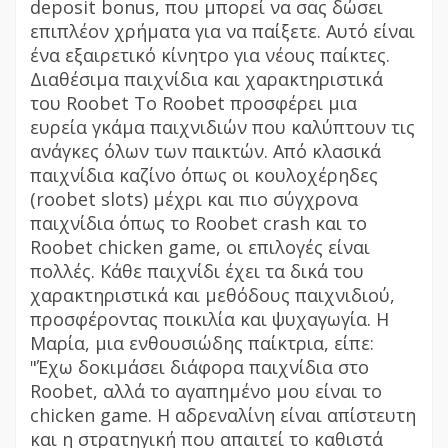
deposit bonus, που μπορεί να σας δώσει
επιπλέον χρήματα για να παίξετε. Αυτό είναι
ένα εξαιρετικό κίνητρο για νέους παίκτες.
Διαθέσιμα παιχνίδια και χαρακτηριστικά
του Roobet Το Roobet προσφέρει μια
ευρεία γκάμα παιχνιδιών που καλύπτουν τις
ανάγκες όλων των παικτών. Από κλασικά
παιχνίδια καζίνο όπως οι κουλοχέρηδες
(roobet slots) μέχρι και πιο σύγχρονα
παιχνίδια όπως το Roobet crash και το
Roobet chicken game, οι επιλογές είναι
πολλές. Κάθε παιχνίδι έχει τα δικά του
χαρακτηριστικά και μεθόδους παιχνιδιού,
προσφέροντας ποικιλία και ψυχαγωγία. Η
Μαρία, μια ενθουσιώδης παίκτρια, είπε:
"Έχω δοκιμάσει διάφορα παιχνίδια στο
Roobet, αλλά το αγαπημένο μου είναι το
chicken game. Η αδρεναλίνη είναι απίστευτη
και η στρατηγική που απαιτεί το καθιστά