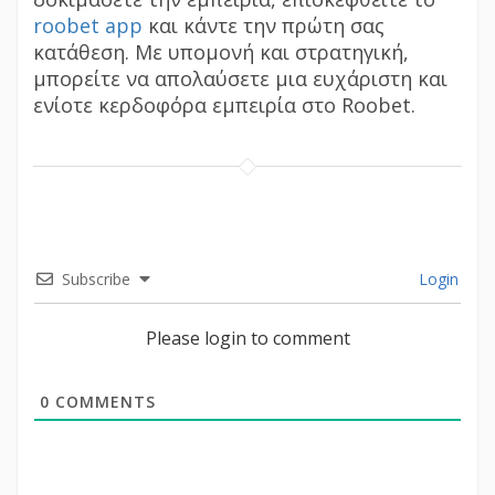
roobet app
και κάντε την πρώτη σας
κατάθεση. Με υπομονή και στρατηγική,
μπορείτε να απολαύσετε μια ευχάριστη και
ενίοτε κερδοφόρα εμπειρία στο Roobet.
Subscribe
Login
Please login to comment
0
COMMENTS