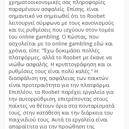
χρηματοοικονομικές σας πληροφορίες
παραμένουν ασφαλείς. Επίσης, είναι
σημαντικό να σημειωθεί ότι το Roobet
λειτουργεί σύμφωνα με τους κανονισμούς
και τις ρυθμίσεις που ισχύουν στον τομέα
του online gambling. Ο Κώστας, που
ασχολείται με το online gambling εδώ και
χρόνια, είπε: "Έχω δοκιμάσει πολλές
πλατφόρμες, αλλά το Roobet με έκανε να
νιώθω ασφαλής. Η κρυπτογράφηση και οι
ρυθμίσεις τους είναι πολύ καλές." Η
διασφάλιση της ασφάλειας των παικτών
είναι προτεραιότητα για την πλατφόρμα.
Επιπλέον, το Roobet παρέχει εργαλεία για
την αυτορρύθμιση, επιτρέποντας στους
παίκτες να θέτουν όρια στα πονταρίσματά
τους, στην κατάθεση και την διάρκεια του
παιχνιδιού τους. Αυτά τα εργαλεία είναι
απαραίτητα για την προώθηση της