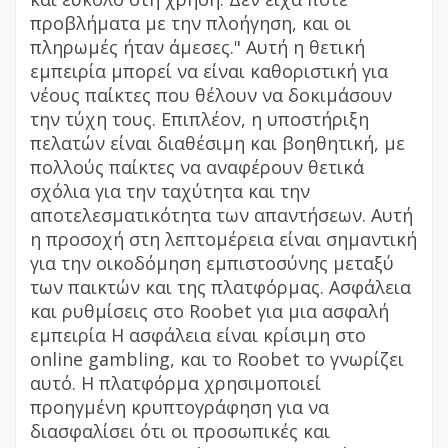
προβλήματα με την πλοήγηση, και οι
πληρωμές ήταν άμεσες." Αυτή η θετική
εμπειρία μπορεί να είναι καθοριστική για
νέους παίκτες που θέλουν να δοκιμάσουν
την τύχη τους. Επιπλέον, η υποστήριξη
πελατών είναι διαθέσιμη και βοηθητική, με
πολλούς παίκτες να αναφέρουν θετικά
σχόλια για την ταχύτητα και την
αποτελεσματικότητα των απαντήσεων. Αυτή
η προσοχή στη λεπτομέρεια είναι σημαντική
για την οικοδόμηση εμπιστοσύνης μεταξύ
των παικτών και της πλατφόρμας. Ασφάλεια
και ρυθμίσεις στο Roobet για μια ασφαλή
εμπειρία Η ασφάλεια είναι κρίσιμη στο
online gambling, και το Roobet το γνωρίζει
αυτό. Η πλατφόρμα χρησιμοποιεί
προηγμένη κρυπτογράφηση για να
διασφαλίσει ότι οι προσωπικές και