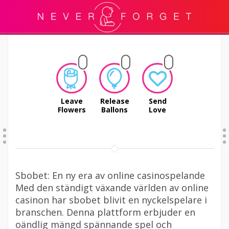
Leave
Release
Send
Flowers
Ballons
Love
Sbobet: En ny era av online casinospelande
Med den ständigt växande världen av online
casinon har sbobet blivit en nyckelspelare i
branschen. Denna plattform erbjuder en
oändlig mängd spännande spel och