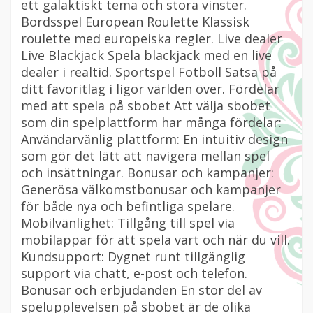
ett galaktiskt tema och stora vinster.
Bordsspel European Roulette Klassisk
roulette med europeiska regler. Live dealer
Live Blackjack Spela blackjack med en live
dealer i realtid. Sportspel Fotboll Satsa på
ditt favoritlag i ligor världen över. Fördelar
med att spela på sbobet Att välja sbobet
som din spelplattform har många fördelar:
Användarvänlig plattform: En intuitiv design
som gör det lätt att navigera mellan spel
och insättningar. Bonusar och kampanjer:
Generösa välkomstbonusar och kampanjer
för både nya och befintliga spelare.
Mobilvänlighet: Tillgång till spel via
mobilappar för att spela vart och när du vill.
Kundsupport: Dygnet runt tillgänglig
support via chatt, e-post och telefon.
Bonusar och erbjudanden En stor del av
spelupplevelsen på sbobet är de olika