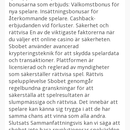
bonusarna som erbjuds: Välkomstbonus för
nya spelare. Insättningsbonusar för
återkommande spelare. Cashback-
erbjudanden vid förluster. Säkerhet och
rättvisa En av de viktigaste faktorerna när
du väljer ett online casino är säkerheten.
Sbobet använder avancerad
krypteringsteknik för att skydda spelardata
och transaktioner. Plattformen är
licensierad och reglerad av myndigheter
som säkerställer rättvisa spel. Rättvis
spelupplevelse Sbobet genomgår
regelbundna granskningar för att
säkerställa att spelresultaten är
slumpmässiga och rättvisa. Det innebär att
spelare kan känna sig trygga i att de har
samma chans att vinna som alla andra.
Slutsats Sammanfattningsvis kan vi säga att
sbobet inte bara revolutionerar spelvärlden