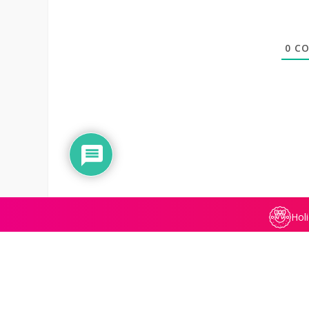
0
CO
Hol