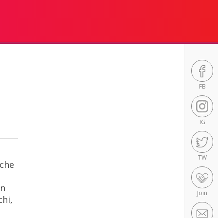
FB
IG
TW
iche
in
Join
hi,