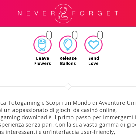
Leave
Release
Send
Flowers
Ballons
Love
ica Totogaming e Scopri un Mondo di Avventure Un
ei un appassionato di giochi da casinò online,
gaming download è il primo passo per immergerti 
sperienza senza pari. Con la sua vasta gamma di gioc
s interessanti e un'interfaccia user-friendly,