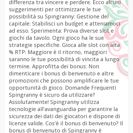
differenza tra vincere e perdere. Ecco alcuni
suggerimenti per ottimizzare le tue
possibilità su Spingranny: Gestione del
capitale: Stabilisci un budget e atteniamoci
ad esso. Sperimenta: Prova diverse slot e
giochi da tavolo. Ogni gioco ha le sue
strategie specifiche. Gioca alle slot con alta
% RTP: Maggiore è il ritorno, maggiori
saranno le tue possibilità di vincita a lungo
termine. Approfitta dei bonus: Non
dimenticare i bonus di benvenuto e altre
promozioni che possono amplificare le tue
opportunità di gioco. Domande Frequenti
Spingranny è sicuro da utilizzare?
Assolutamente! Spingranny utilizza
tecnologie all'avanguardia per garantire la
sicurezza dei dati dei giocatori e dispone di
licenze valide. Cos'è il bonus di benvenuto? Il
bonus di benvenuto di Spingranny è