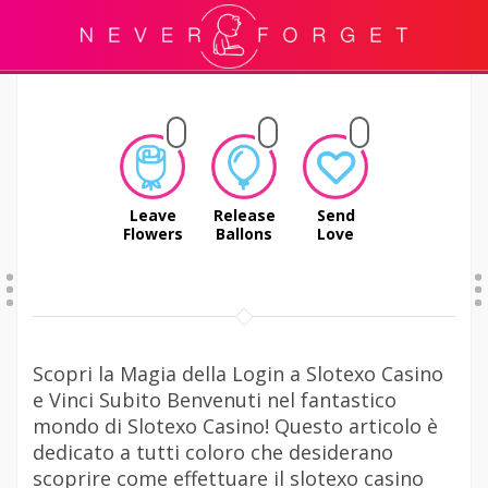
Leave
Release
Send
Flowers
Ballons
Love
Scopri la Magia della Login a Slotexo Casino
e Vinci Subito Benvenuti nel fantastico
mondo di Slotexo Casino! Questo articolo è
dedicato a tutti coloro che desiderano
scoprire come effettuare il slotexo casino