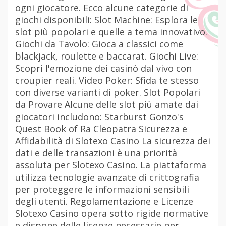
ogni giocatore. Ecco alcune categorie di
giochi disponibili: Slot Machine: Esplora le
slot più popolari e quelle a tema innovativo.
Giochi da Tavolo: Gioca a classici come
blackjack, roulette e baccarat. Giochi Live:
Scopri l'emozione dei casinò dal vivo con
croupier reali. Video Poker: Sfida te stesso
con diverse varianti di poker. Slot Popolari
da Provare Alcune delle slot più amate dai
giocatori includono: Starburst Gonzo's
Quest Book of Ra Cleopatra Sicurezza e
Affidabilità di Slotexo Casino La sicurezza dei
dati e delle transazioni è una priorità
assoluta per Slotexo Casino. La piattaforma
utilizza tecnologie avanzate di crittografia
per proteggere le informazioni sensibili
degli utenti. Regolamentazione e Licenze
Slotexo Casino opera sotto rigide normative
e dispone delle licenze necessarie per