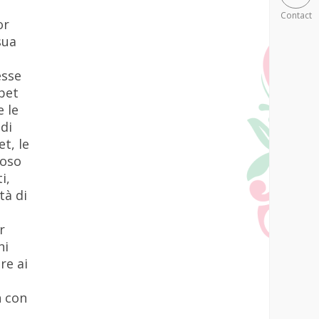
Contact
or
sua
esse
rbet
e le
di
t, le
roso
i,
tà di
r
ni
re ai
n con