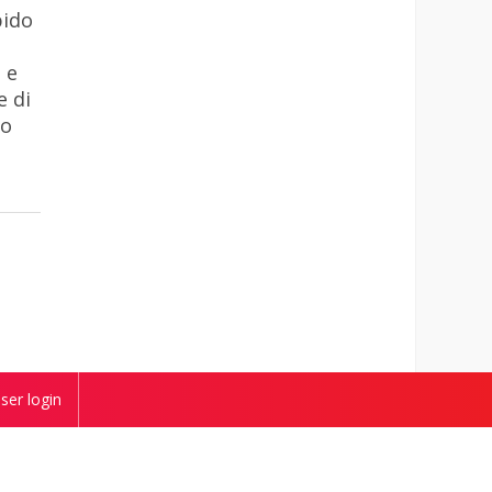
pido
 e
e di
to
ser login