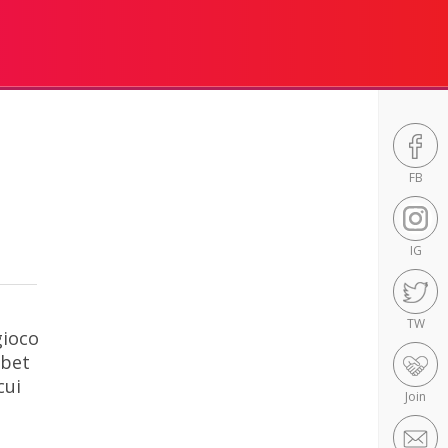
FB
IG
TW
gioco
rbet
cui
Join