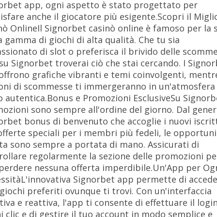
orbet app, ogni aspetto è stato progettato per
isfare anche il giocatore più esigente.Scopri il Migli
nò OnlineIl Signorbet casinò online è famoso per la 
a gamma di giochi di alta qualità. Che tu sia
ssionato di slot o preferisca il brivido delle scomm
, su Signorbet troverai ciò che stai cercando. I Signo
 offrono grafiche vibranti e temi coinvolgenti, mentr
oni di scommesse ti immergeranno in un'atmosfera 
o autentica.Bonus e Promozioni EsclusiveSu Signorbe
ozioni sono sempre all'ordine del giorno. Dal gene
orbet bonus di benvenuto che accoglie i nuovi iscritt
 offerte speciali per i membri più fedeli, le opportuni
ita sono sempre a portata di mano. Assicurati di
rollare regolarmente la sezione delle promozioni pe
perdere nessuna offerta imperdibile.Un'App per Og
ssitàL'innovativa Signorbet app permette di accede
 giochi preferiti ovunque ti trovi. Con un'interfaccia
tiva e reattiva, l'app ti consente di effettuare il logi
i clic e di gestire il tuo account in modo semplice e