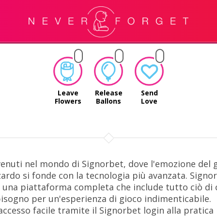
Leave
Release
Send
Flowers
Ballons
Love
enuti nel mondo di Signorbet, dove l'emozione del 
zardo si fonde con la tecnologia più avanzata. Signo
e una piattaforma completa che include tutto ciò di 
bisogno per un'esperienza di gioco indimenticabile.
accesso facile tramite il Signorbet login alla pratica