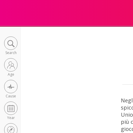
Search
Age
Cause
Negl
spic
Unio
Year
più 
gioc