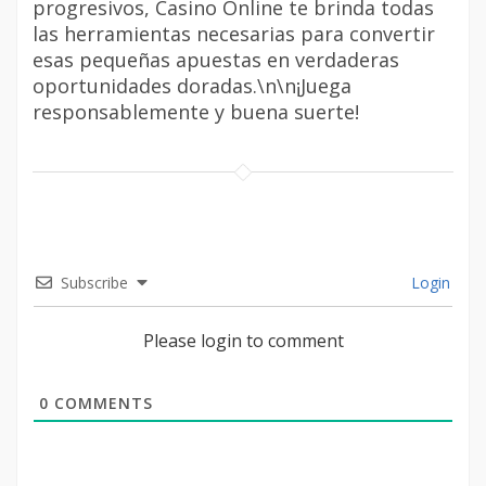
progresivos, Casino Online te brinda todas
las herramientas necesarias para convertir
esas pequeñas apuestas en verdaderas
oportunidades doradas.\n\n¡Juega
responsablemente y buena suerte!
Subscribe
Login
Please login to comment
0
COMMENTS