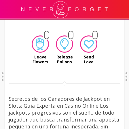
Leave
Release
Send
Flowers
Ballons
Love
Secretos de los Ganadores de Jackpot en
Slots: Guía Experta en Casino Online Los
jackpots progresivos son el sueño de todo
jugador que busca transformar una apuesta
pequeña en una fortuna inesperada. Sin