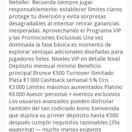
Neteller. Recuerda siempre jugar
responsablemente; establecer límites claros
protege tu diversión y evita sorpresas
desagradables al intentar retirar ganancias
inesperadas. Aprovechando el Programa VIP
y las Promociones Exclusivas Una vez
dominada la fase básica es momento de
explorar ventajas adicionales diseñadas para
jugadores fieles. Niveles VIP en detalle Nivel
Depósito mensual mínimo Beneficio
principal Bronce €500 Turnover ilimitado
Plata €1 000 Cashback semanal 5 % Oro
€3 000 Límites máximos aumentados Platino
€6 000 Asesor personal + eventos exclusivos
Los usuarios avanzados pueden disfrutar
también del tan codiciado bono bienvenida
que duplica su primer depósito hasta €500
después cumplir requisitos razonables (35x
wagering) — mucho menos exigente