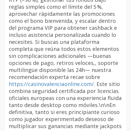
reglas simples como el límite del 5 %,
aprovechar rápidamente las promociones
como el bono bienvenida, y escalar dentro
del programa VIP para obtener cashback e
incluso asistencia personalizada cuando lo
necesites. Si buscas una plataforma
completa que reúna todos estos elementos
sin complicaciones adicionales —buenas
opciones de pago, retiros veloces,, soporte
multilingüe disponible las 24h— nuestra
recomendación experta recae sobre
https://casinovalenciaonline.com/
. Este sitio
combina seguridad certificada por licencias
oficiales europeas con una experiencia fluida
tanto desde desktop como móviles.\n\nEn
definitiva, tanto si eres principiante curioso
como jugador experimentado deseoso de
multiplicar sus ganancias mediante jackpots