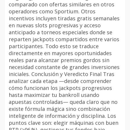
comparado con ofertas similares en otros
operadores como Sportium. Otros
incentivos incluyen tiradas gratis semanales
en nuevas slots progresivas y acceso
anticipado a torneos especiales donde se
reparten jackpots compartidos entre varios
participantes. Todo esto se traduce
directamente en mayores oportunidades
reales para alcanzar premios gordos sin
necesidad constante d​e grandes inversiones
iniciales. Conclusión y Veredicto Final Tras
analizar cada etapa —desde comprender
cómo funcionan los jackpots progresivos
hasta maximizar tu bankroll usando
apuestas controladas— queda claro que no
existe fórmula mágica sino combinación
inteligente de información y disciplina. Los
puntos clave son: elegir máquinas con buen
RTP (>96 %), gestionar tus fondos bajo