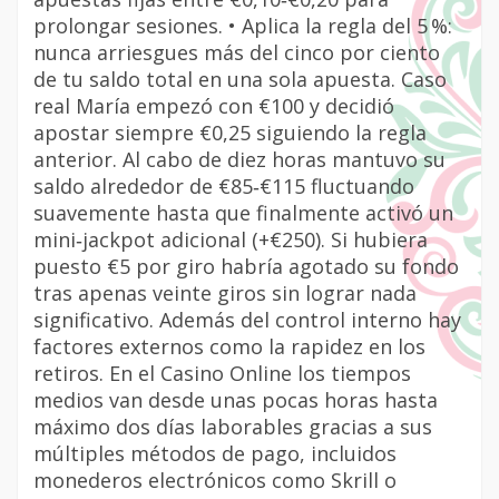
prolongar sesiones. • Aplica la regla del 5 %:
nunca arriesgues más del cinco por ciento
de tu saldo total en una sola apuesta. Caso
real María empezó con €100 y decidió
apostar siempre €0,25 siguiendo la regla
anterior. Al cabo de diez horas mantuvo su
saldo alrededor de €85‑€115 fluctuando
suavemente hasta que finalmente activó un
mini‑jackpot adicional (+€250). Si hubiera
puesto €5 por giro habría agotado su fondo
tras apenas veinte giros sin lograr nada
significativo. Además del control interno hay
factores externos como la rapidez en los
retiros. En el Casino Online los tiempos
medios van desde unas pocas horas hasta
máximo dos días laborables gracias a sus
múltiples métodos de pago, incluidos
monederos electrónicos como Skrill o