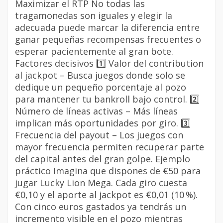
Maximizar el RTP No todas las
tragamonedas son iguales y elegir la
adecuada puede marcar la diferencia entre
ganar pequeñas recompensas frecuentes o
esperar pacientemente al gran bote.
Factores decisivos 1️⃣ Valor del contribution
al jackpot – Busca juegos donde solo se
dedique un pequeño porcentaje al pozo
para mantener tu bankroll bajo control. 2️⃣
Número de líneas activas – Más líneas
implican más oportunidades por giro. 3️⃣
Frecuencia del payout – Los juegos con
mayor frecuencia permiten recuperar parte
del capital antes del gran golpe. Ejemplo
práctico Imagina que dispones de €50 para
jugar Lucky Lion Mega. Cada giro cuesta
€0,10 y el aporte al jackpot es €0,01 (10 %).
Con cinco euros gastados ya tendrás un
incremento visible en el pozo mientras