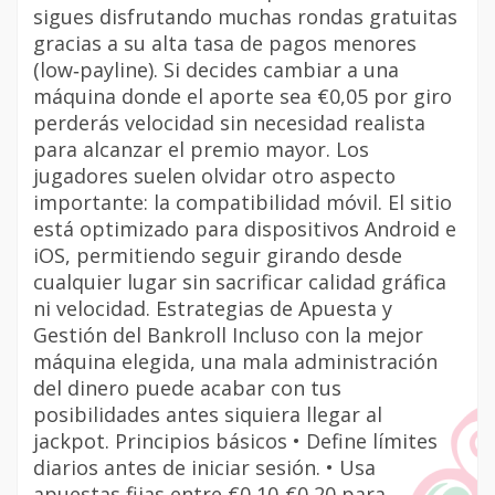
sigues disfrutando muchas rondas gratuitas
gracias a su alta tasa de pagos menores
(low‑payline). Si decides cambiar a una
máquina donde el aporte sea €0,05 por giro
perderás velocidad sin necesidad realista
para alcanzar el premio mayor. Los
jugadores suelen olvidar otro aspecto
importante: la compatibilidad móvil. El sitio
está optimizado para dispositivos Android e
iOS, permitiendo seguir girando desde
cualquier lugar sin sacrificar calidad gráfica
ni velocidad. Estrategias de Apuesta y
Gestión del Bankroll Incluso con la mejor
máquina elegida, una mala administración
del dinero puede acabar con tus
posibilidades antes siquiera llegar al
jackpot. Principios básicos • Define límites
diarios antes de iniciar sesión. • Usa
apuestas fijas entre €0,10‑€0,20 para