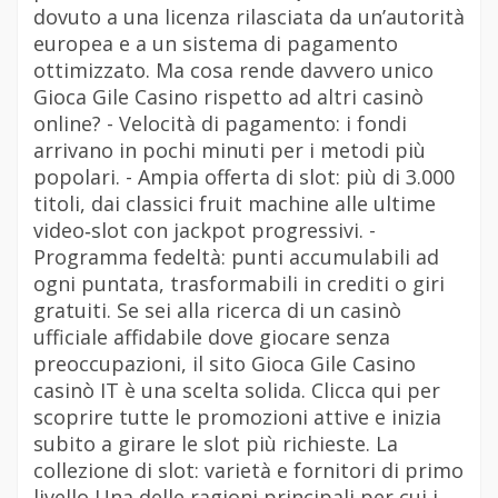
dovuto a una licenza rilasciata da un’autorità
europea e a un sistema di pagamento
ottimizzato. Ma cosa rende davvero unico
Gioca Gile Casino rispetto ad altri casinò
online? - Velocità di pagamento: i fondi
arrivano in pochi minuti per i metodi più
popolari. - Ampia offerta di slot: più di 3.000
titoli, dai classici fruit machine alle ultime
video‑slot con jackpot progressivi. -
Programma fedeltà: punti accumulabili ad
ogni puntata, trasformabili in crediti o giri
gratuiti. Se sei alla ricerca di un casinò
ufficiale affidabile dove giocare senza
preoccupazioni, il sito Gioca Gile Casino
casinò IT è una scelta solida. Clicca qui per
scoprire tutte le promozioni attive e inizia
subito a girare le slot più richieste. La
collezione di slot: varietà e fornitori di primo
livello Una delle ragioni principali per cui i