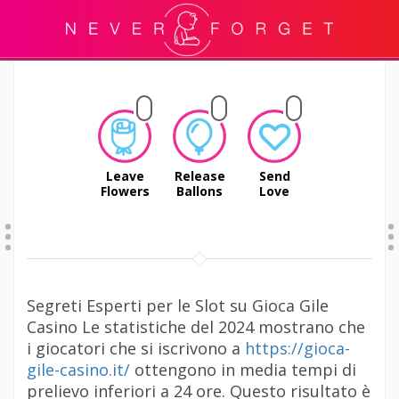
Leave
Release
Send
Flowers
Ballons
Love
Segreti Esperti per le Slot su Gioca Gile
Casino Le statistiche del 2024 mostrano che
i giocatori che si iscrivono a
https://gioca-
gile-casino.it/
ottengono in media tempi di
prelievo inferiori a 24 ore. Questo risultato è