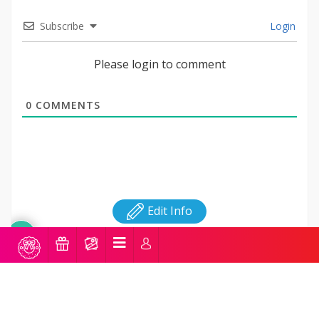
Subscribe
Login
Please login to comment
0
COMMENTS
Edit Info