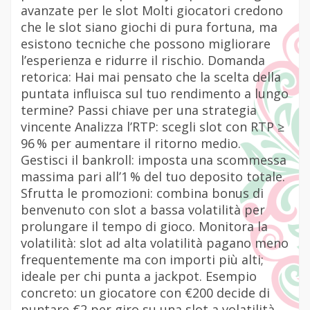
avanzate per le slot Molti giocatori credono
che le slot siano giochi di pura fortuna, ma
esistono tecniche che possono migliorare
l’esperienza e ridurre il rischio. Domanda
retorica: Hai mai pensato che la scelta della
puntata influisca sul tuo rendimento a lungo
termine? Passi chiave per una strategia
vincente Analizza l’RTP: scegli slot con RTP ≥
96 % per aumentare il ritorno medio.
Gestisci il bankroll: imposta una scommessa
massima pari all’1 % del tuo deposito totale.
Sfrutta le promozioni: combina bonus di
benvenuto con slot a bassa volatilità per
prolungare il tempo di gioco. Monitora la
volatilità: slot ad alta volatilità pagano meno
frequentemente ma con importi più alti;
ideale per chi punta a jackpot. Esempio
concreto: un giocatore con €200 decide di
puntare €2 per giro su una slot a volatilità