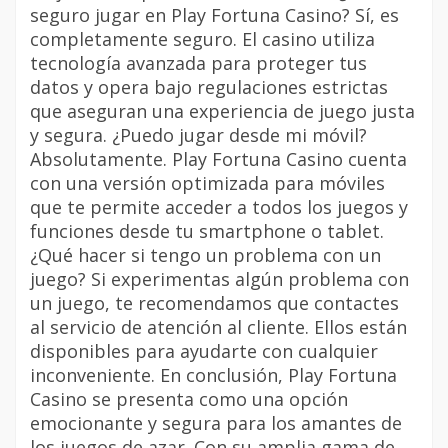
seguro jugar en Play Fortuna Casino? Sí, es
completamente seguro. El casino utiliza
tecnología avanzada para proteger tus
datos y opera bajo regulaciones estrictas
que aseguran una experiencia de juego justa
y segura. ¿Puedo jugar desde mi móvil?
Absolutamente. Play Fortuna Casino cuenta
con una versión optimizada para móviles
que te permite acceder a todos los juegos y
funciones desde tu smartphone o tablet.
¿Qué hacer si tengo un problema con un
juego? Si experimentas algún problema con
un juego, te recomendamos que contactes
al servicio de atención al cliente. Ellos están
disponibles para ayudarte con cualquier
inconveniente. En conclusión, Play Fortuna
Casino se presenta como una opción
emocionante y segura para los amantes de
los juegos de azar. Con su amplia gama de