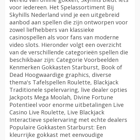
voor iedereen. Het Spelassortiment Bij
Skyhills Nederland vind je een uitgebreid
aanbod aan spellen die zijn ontworpen voor
zowel liefhebbers van klassieke
casinospellen als voor fans van moderne
video slots. Hieronder volgt een overzicht
van de verschillende categorieën spellen die
beschikbaar zijn: Categorie Voorbeelden
Kenmerken Gokkasten Starburst, Book of
Dead Hoogwaardige graphics, diverse
thema's Tafelspellen Roulette, Blackjack
Traditionele spelervaring, live dealer opties
Jackpots Mega Moolah, Divine Fortune
Potentieel voor enorme uitbetalingen Live
Casino Live Roulette, Live Blackjack
Interactieve spelervaring met echte dealers
Populaire Gokkasten Starburst: Een
kleurrijke gokkast met eenvoudige