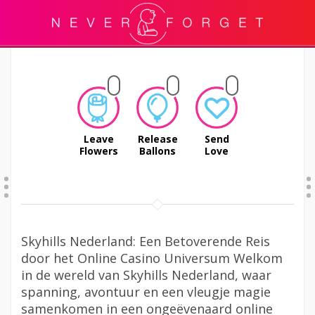
Leave
Release
Send
Flowers
Ballons
Love
Skyhills Nederland: Een Betoverende Reis
door het Online Casino Universum Welkom
in de wereld van Skyhills Nederland, waar
spanning, avontuur en een vleugje magie
samenkomen in een ongeëvenaard online