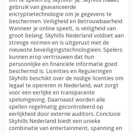
gebruik van geavanceerde
encryptietechnologie om je gegevens te
beschermen. Veiligheid en Betrouwbaarheid
Wanneer je online speelt, is veiligheid van
groot belang. Skyhills Nederland voldoet aan
strenge normen en is uitgerust met de
nieuwste beveiligingstechnologieën. Spelers
kunnen erop vertrouwen dat hun
persoonlijke en financiële informatie goed
beschermd is. Licenties en Reguleringen
Skyhills beschikt over de nodige licenties om
legaal te opereren in Nederland, wat zorgt
voor een eerlijke en transparante
spelomgeving. Daarnaast worden alle
spellen regelmatig gecontroleerd op
eerlijkheid door externe auditors. Conclusie
Skyhills Nederland biedt een unieke
combinatie van entertainment, spanning en