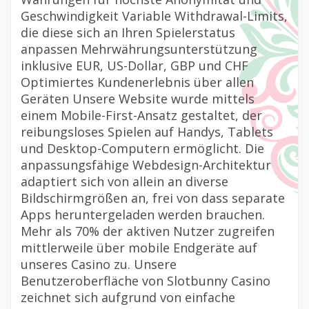
Geschwindigkeit Variable Withdrawal-Limits,
die diese sich an Ihren Spielerstatus
anpassen Mehrwährungsunterstützung
inklusive EUR, US-Dollar, GBP und CHF
Optimiertes Kundenerlebnis über allen
Geräten Unsere Website wurde mittels
einem Mobile-First-Ansatz gestaltet, der
reibungsloses Spielen auf Handys, Tablets
und Desktop-Computern ermöglicht. Die
anpassungsfähige Webdesign-Architektur
adaptiert sich von allein an diverse
Bildschirmgrößen an, frei von dass separate
Apps heruntergeladen werden brauchen.
Mehr als 70% der aktiven Nutzer zugreifen
mittlerweile über mobile Endgeräte auf
unseres Casino zu. Unsere
Benutzeroberfläche von Slotbunny Casino
zeichnet sich aufgrund von einfache