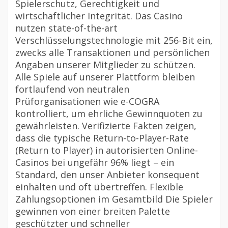
Spielerschutz, Gerechtigkeit und
wirtschaftlicher Integrität. Das Casino
nutzen state-of-the-art
Verschlüsselungstechnologie mit 256-Bit ein,
zwecks alle Transaktionen und persönlichen
Angaben unserer Mitglieder zu schützen.
Alle Spiele auf unserer Plattform bleiben
fortlaufend von neutralen
Prüforganisationen wie e-COGRA
kontrolliert, um ehrliche Gewinnquoten zu
gewährleisten. Verifizierte Fakten zeigen,
dass die typische Return-to-Player-Rate
(Return to Player) in autorisierten Online-
Casinos bei ungefähr 96% liegt – ein
Standard, den unser Anbieter konsequent
einhalten und oft übertreffen. Flexible
Zahlungsoptionen im Gesamtbild Die Spieler
gewinnen von einer breiten Palette
geschützter und schneller