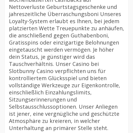
Nettoverluste Geburtstagsgeschenke und
jahreszeitliche Überraschungsboni Unseres
Loyalty-System erlaubt es Ihnen, bei jedem
platzierten Wette Treuepunkte zu anhäufen,
die anschließend gegen Guthabenboni,
Gratisspins oder einzigartige Belohnungen
eingetauscht werden vermögen. Je höher
dein Status, je günstiger wird das
Tauschverhältnis. Unser Casino bei
Slotbunny Casino verpflichten uns für
kontrolliertem Glücksspiel und bieten
vollständige Werkzeuge zur Eigenkontrolle,
einschließlich Einzahlungslimits,
Sitzungserinnerungen und
Selbstausschlussoptionen. Unser Anliegen
ist jener, eine vergnügliche und geschützte
Atmosphäre zu kreieren, in welcher
Unterhaltung an primärer Stelle steht.