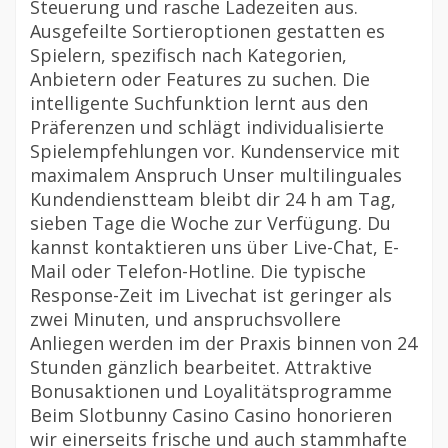
Steuerung und rasche Ladezeiten aus.
Ausgefeilte Sortieroptionen gestatten es
Spielern, spezifisch nach Kategorien,
Anbietern oder Features zu suchen. Die
intelligente Suchfunktion lernt aus den
Präferenzen und schlägt individualisierte
Spielempfehlungen vor. Kundenservice mit
maximalem Anspruch Unser multilinguales
Kundendienstteam bleibt dir 24 h am Tag,
sieben Tage die Woche zur Verfügung. Du
kannst kontaktieren uns über Live-Chat, E-
Mail oder Telefon-Hotline. Die typische
Response-Zeit im Livechat ist geringer als
zwei Minuten, und anspruchsvollere
Anliegen werden im der Praxis binnen von 24
Stunden gänzlich bearbeitet. Attraktive
Bonusaktionen und Loyalitätsprogramme
Beim Slotbunny Casino Casino honorieren
wir einerseits frische und auch stammhafte