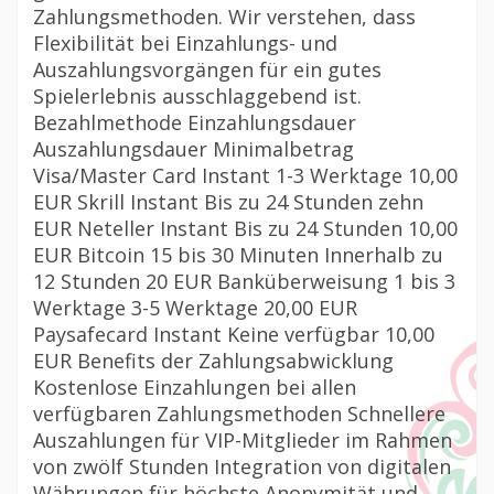
Zahlungsmethoden. Wir verstehen, dass
Flexibilität bei Einzahlungs- und
Auszahlungsvorgängen für ein gutes
Spielerlebnis ausschlaggebend ist.
Bezahlmethode Einzahlungsdauer
Auszahlungsdauer Minimalbetrag
Visa/Master Card Instant 1-3 Werktage 10,00
EUR Skrill Instant Bis zu 24 Stunden zehn
EUR Neteller Instant Bis zu 24 Stunden 10,00
EUR Bitcoin 15 bis 30 Minuten Innerhalb zu
12 Stunden 20 EUR Banküberweisung 1 bis 3
Werktage 3-5 Werktage 20,00 EUR
Paysafecard Instant Keine verfügbar 10,00
EUR Benefits der Zahlungsabwicklung
Kostenlose Einzahlungen bei allen
verfügbaren Zahlungsmethoden Schnellere
Auszahlungen für VIP-Mitglieder im Rahmen
von zwölf Stunden Integration von digitalen
Währungen für höchste Anonymität und