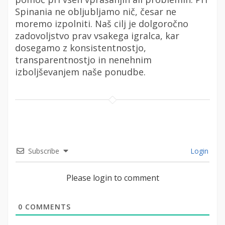
Spinania ne obljubljamo nič, česar ne
moremo izpolniti. Naš cilj je dolgoročno
zadovoljstvo prav vsakega igralca, kar
dosegamo z konsistentnostjo,
transparentnostjo in nenehnim
izboljševanjem naše ponudbe.
Subscribe
Login
Please login to comment
0
COMMENTS