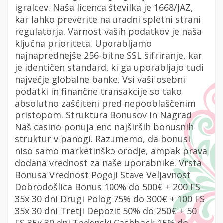
igralcev. Naša licenca številka je 1668/JAZ,
kar lahko preverite na uradni spletni strani
regulatorja. Varnost vaših podatkov je naša
ključna prioriteta. Uporabljamo
najnaprednejše 256-bitne SSL šifriranje, kar
je identičen standard, ki ga uporabljajo tudi
največje globalne banke. Vsi vaši osebni
podatki in finančne transakcije so tako
absolutno zaščiteni pred nepooblaščenim
pristopom. Struktura Bonusov in Nagrad
Naš casino ponuja eno najširših bonusnih
struktur v panogi. Razumemo, da bonusi
niso samo marketinško orodje, ampak prava
dodana vrednost za naše uporabnike. Vrsta
Bonusa Vrednost Pogoji Stave Veljavnost
Dobrodošlica Bonus 100% do 500€ + 200 FS
35x 30 dni Drugi Polog 75% do 300€ + 100 FS
35x 30 dni Tretji Depozit 50% do 250€ + 50
FS 35x 30 dni Tedenski Cashback 15% do