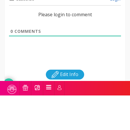
Please login to comment
0
COMMENTS
Edit Info