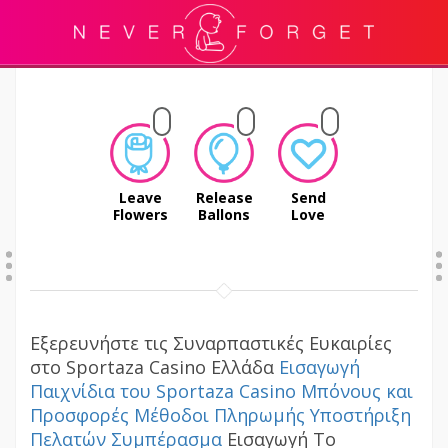
Leave
Release
Send
Flowers
Ballons
Love
Εξερευνήστε τις Συναρπαστικές Ευκαιρίες
στο Sportaza Casino Ελλάδα
Εισαγωγή
Παιχνίδια του Sportaza Casino
Μπόνους και
Προσφορές
Μέθοδοι Πληρωμής
Υποστήριξη
Πελατών
Συμπέρασμα
Εισαγωγή Το