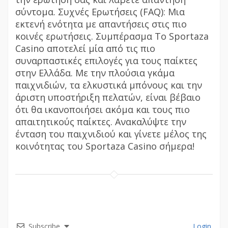
σύντομα. Συχνές Ερωτήσεις (FAQ): Μια
εκτενή ενότητα με απαντήσεις στις πιο
κοινές ερωτήσεις. Συμπέρασμα Το Sportaza
Casino αποτελεί μία από τις πιο
συναρπαστικές επιλογές για τους παίκτες
στην Ελλάδα. Με την πλούσια γκάμα
παιχνιδιών, τα ελκυστικά μπόνους και την
άριστη υποστήριξη πελατών, είναι βέβαιο
ότι θα ικανοποιήσει ακόμα και τους πιο
απαιτητικούς παίκτες. Ανακαλύψτε την
ένταση του παιχνιδιού και γίνετε μέλος της
κοινότητας του Sportaza Casino σήμερα!
Subscribe
Login