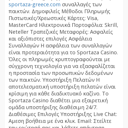
sportaza-greece.com
συναλλαγές των
παικτών. Δημοφιλείς Μέθοδοι Πληρωμής
Πιστωτικές/Χρεωστικές Κάρτες: Visa,
MasterCard Ηλεκτρονικά Πορτοφόλια: Skrill,
Neteller Τραπεζικές Μεταφορές: Ασφαλείς
και αξιόπιστες επιλογές Ασφάλεια
Συναλλαγών Η ασφάλεια των συναλλαγών
είναι προτεραιότητα για το Sportaza Casino.
Όλες οι πληρωμές κρυπτογραφούνται με
σύγχρονη τεχνολογία για να εξασφαλίζεται
η προστασία των προσωπικών δεδομένων
των παικτών. Υποστήριξη Πελατών Η
αποτελεσματική υποστήριξη πελατών είναι
κρίσιμη για κάθε διαδικτυακό καζίνο. Το
Sportaza Casino διαθέτει μια εξαιρετική
ομάδα υποστήριξης διαθέσιμη 24/7.
Διαθέσιμες Επιλογές Υποστήριξης Live Chat:
Αμεση βοήθεια με ένα κλικ. Email: Στείλτε
την ερώτησή σας και λάβετε απάντηση