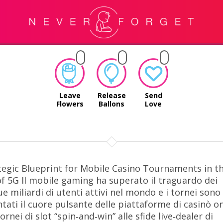
Leave
Release
Send
Flowers
Ballons
Love
tegic Blueprint for Mobile Casino Tournaments in t
of 5G Il mobile gaming ha superato il traguardo dei
ue miliardi di utenti attivi nel mondo e i tornei sono
ntati il cuore pulsante delle piattaforme di casinò on
ornei di slot “spin‑and‑win” alle sfide live‑dealer di