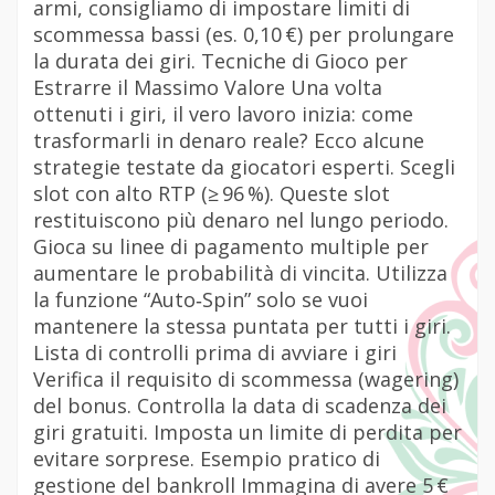
armi, consigliamo di impostare limiti di
scommessa bassi (es. 0,10 €) per prolungare
la durata dei giri. Tecniche di Gioco per
Estrarre il Massimo Valore Una volta
ottenuti i giri, il vero lavoro inizia: come
trasformarli in denaro reale? Ecco alcune
strategie testate da giocatori esperti. Scegli
slot con alto RTP (≥ 96 %). Queste slot
restituiscono più denaro nel lungo periodo.
Gioca su linee di pagamento multiple per
aumentare le probabilità di vincita. Utilizza
la funzione “Auto‑Spin” solo se vuoi
mantenere la stessa puntata per tutti i giri.
Lista di controlli prima di avviare i giri
Verifica il requisito di scommessa (wagering)
del bonus. Controlla la data di scadenza dei
giri gratuiti. Imposta un limite di perdita per
evitare sorprese. Esempio pratico di
gestione del bankroll Immagina di avere 5 €