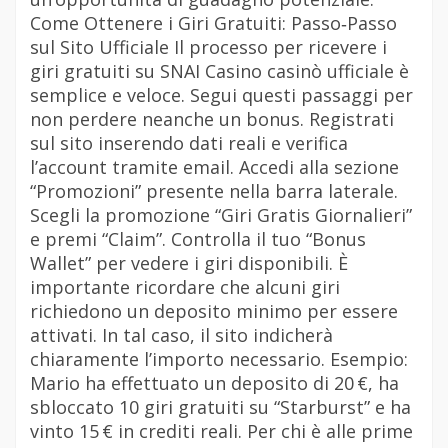
Come Ottenere i Giri Gratuiti: Passo‑Passo
sul Sito Ufficiale Il processo per ricevere i
giri gratuiti su SNAI Casino casinò ufficiale è
semplice e veloce. Segui questi passaggi per
non perdere neanche un bonus. Registrati
sul sito inserendo dati reali e verifica
l’account tramite email. Accedi alla sezione
“Promozioni” presente nella barra laterale.
Scegli la promozione “Giri Gratis Giornalieri”
e premi “Claim”. Controlla il tuo “Bonus
Wallet” per vedere i giri disponibili. È
importante ricordare che alcuni giri
richiedono un deposito minimo per essere
attivati. In tal caso, il sito indicherà
chiaramente l’importo necessario. Esempio:
Mario ha effettuato un deposito di 20 €, ha
sbloccato 10 giri gratuiti su “Starburst” e ha
vinto 15 € in crediti reali. Per chi è alle prime