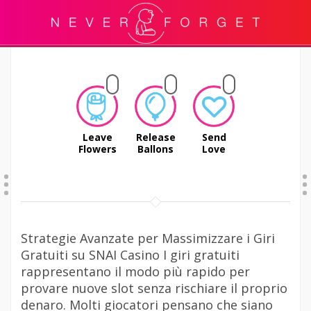
Leave
Release
Send
Flowers
Ballons
Love
Strategie Avanzate per Massimizzare i Giri
Gratuiti su SNAI Casino I giri gratuiti
rappresentano il modo più rapido per
provare nuove slot senza rischiare il proprio
denaro. Molti giocatori pensano che siano