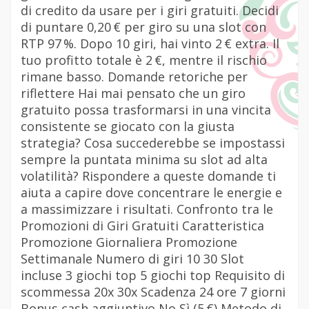
di credito da usare per i giri gratuiti. Decidi
di puntare 0,20 € per giro su una slot con
RTP 97 %. Dopo 10 giri, hai vinto 2 € extra. Il
tuo profitto totale è 2 €, mentre il rischio
rimane basso. Domande retoriche per
riflettere Hai mai pensato che un giro
gratuito possa trasformarsi in una vincita
consistente se giocato con la giusta
strategia? Cosa succederebbe se impostassi
sempre la puntata minima su slot ad alta
volatilità? Rispondere a queste domande ti
aiuta a capire dove concentrare le energie e
a massimizzare i risultati. Confronto tra le
Promozioni di Giri Gratuiti Caratteristica
Promozione Giornaliera Promozione
Settimanale Numero di giri 10 30 Slot
incluse 3 giochi top 5 giochi top Requisito di
scommessa 20x 30x Scadenza 24 ore 7 giorni
Bonus cash aggiuntivo No Sì (5 €) Metodo di