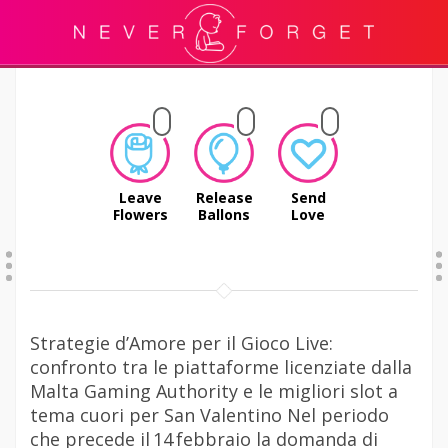
Leave
Release
Send
Flowers
Ballons
Love
Strategie d’Amore per il Gioco Live:
confronto tra le piattaforme licenziate dalla
Malta Gaming Authority e le migliori slot a
tema cuori per San Valentino Nel periodo
che precede il 14 febbraio la domanda di