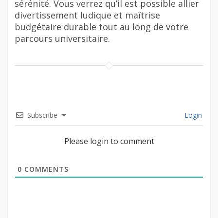
Subscribe
Login
Please login to comment
0
COMMENTS