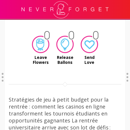
Leave
Release
Send
Flowers
Ballons
Love
Stratégies de jeu à petit budget pour la
rentrée : comment les casinos en ligne
transforment les tournois étudiants en
opportunités gagnantes La rentrée
universitaire arrive avec son lot de défis :