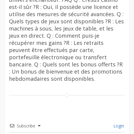
est-il sûr ?R : Oui, il possède une licence et
utilise des mesures de sécurité avancées. Q :
Quels types de jeux sont disponibles ?R : Les
machines à sous, les jeux de table, et les
jeux en direct. Q : Comment puis-je
récupérer mes gains ?R : Les retraits
peuvent être effectués par carte,
portefeuille électronique ou transfert
bancaire. Q : Quels sont les bonus offerts ?R
: Un bonus de bienvenue et des promotions
hebdomadaires sont disponibles.
Subscribe
Login