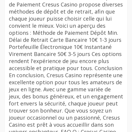
de Paiement Cresus Casino propose diverses
méthodes de dépôt et de retrait, afin que
chaque joueur puisse choisir celle qui lui
convient le mieux. Voici un aperçu des
options : Méthode de Paiement Dépôt Min.
Délai de Retrait Carte Bancaire 10€ 1-3 jours
Portefeuille Électronique 10€ Instantané
Virement Bancaire 50€ 3-5 jours Ces options
rendent l'expérience de jeu encore plus
accessible et pratique pour tous. Conclusion
En conclusion, Cresus Casino représente une
excellente option pour tous les amateurs de
jeux en ligne. Avec une gamme variée de
jeux, des bonus généreux, et un engagement
fort envers la sécurité, chaque joueur peut
trouver son bonheur. Que vous soyez un
joueur occasionnel ou un passionné, Cresus
Casino est prêt à vous accueillir dans son
univers enchanteur. FAQ Q : Cresus Casino