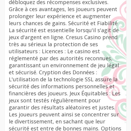
débloquez des récompenses exclusives.
Grâce à ces avantages, les joueurs peuvent
prolonger leur expérience et augmenter
leurs chances de gains. Sécurité et Fiabilité
La sécurité est essentielle lorsqu'il s'agit de
jeux d'argent en ligne. Cresus Casino prend
très au sérieux la protection de ses
utilisateurs : Licences : Le casino est
réglementé par des autorités reconnues,
garantissant un environnement de jeu légal
et sécurisé. Cryption des Données :
L'utilisation de la technologie SSL assure la
sécurité des informations personnelles et
financières des joueurs. Jeux Équitables : Les
jeux sont testés régulièrement pour
garantir des résultats aléatoires et justes.
Les joueurs peuvent ainsi se concentrer sur
le divertissement, en sachant que leur
sécurité est entre de bonnes mains. Options