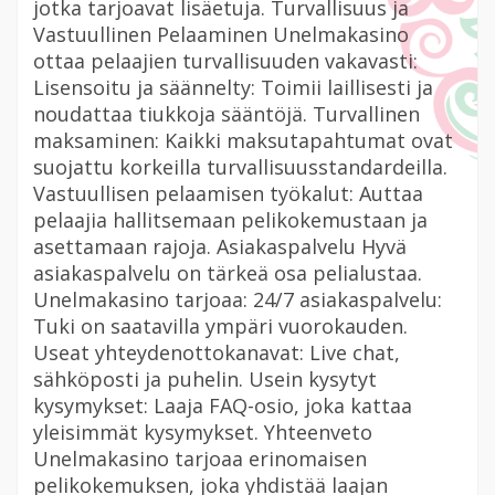
jotka tarjoavat lisäetuja. Turvallisuus ja
Vastuullinen Pelaaminen Unelmakasino
ottaa pelaajien turvallisuuden vakavasti:
Lisensoitu ja säännelty: Toimii laillisesti ja
noudattaa tiukkoja sääntöjä. Turvallinen
maksaminen: Kaikki maksutapahtumat ovat
suojattu korkeilla turvallisuusstandardeilla.
Vastuullisen pelaamisen työkalut: Auttaa
pelaajia hallitsemaan pelikokemustaan ja
asettamaan rajoja. Asiakaspalvelu Hyvä
asiakaspalvelu on tärkeä osa pelialustaa.
Unelmakasino tarjoaa: 24/7 asiakaspalvelu:
Tuki on saatavilla ympäri vuorokauden.
Useat yhteydenottokanavat: Live chat,
sähköposti ja puhelin. Usein kysytyt
kysymykset: Laaja FAQ-osio, joka kattaa
yleisimmät kysymykset. Yhteenveto
Unelmakasino tarjoaa erinomaisen
pelikokemuksen, joka yhdistää laajan