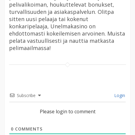
pelivalikoiman, houkuttelevat bonukset,
turvallisuuden ja asiakaspalvelun. Olitpa
sitten uusi pelaaja tai kokenut
konkaripelaaja, Unelmakasino on
ehdottomasti kokeilemisen arvoinen. Muista
pelata vastuullisesti ja nauttia matkasta
pelimaailmassa!
Subscribe
Login
Please login to comment
0
COMMENTS