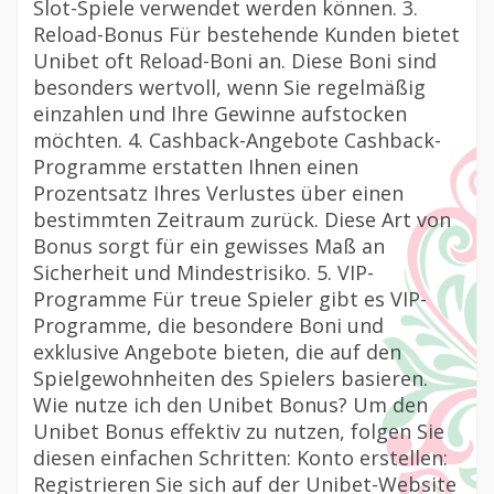
Slot-Spiele verwendet werden können. 3.
Reload-Bonus Für bestehende Kunden bietet
Unibet oft Reload-Boni an. Diese Boni sind
besonders wertvoll, wenn Sie regelmäßig
einzahlen und Ihre Gewinne aufstocken
möchten. 4. Cashback-Angebote Cashback-
Programme erstatten Ihnen einen
Prozentsatz Ihres Verlustes über einen
bestimmten Zeitraum zurück. Diese Art von
Bonus sorgt für ein gewisses Maß an
Sicherheit und Mindestrisiko. 5. VIP-
Programme Für treue Spieler gibt es VIP-
Programme, die besondere Boni und
exklusive Angebote bieten, die auf den
Spielgewohnheiten des Spielers basieren.
Wie nutze ich den Unibet Bonus? Um den
Unibet Bonus effektiv zu nutzen, folgen Sie
diesen einfachen Schritten: Konto erstellen:
Registrieren Sie sich auf der Unibet-Website