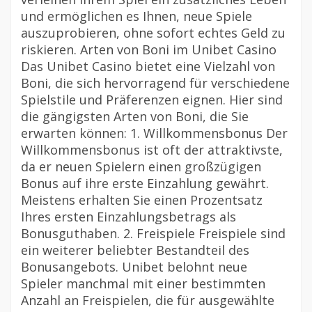
und ermöglichen es Ihnen, neue Spiele
auszuprobieren, ohne sofort echtes Geld zu
riskieren. Arten von Boni im Unibet Casino
Das Unibet Casino bietet eine Vielzahl von
Boni, die sich hervorragend für verschiedene
Spielstile und Präferenzen eignen. Hier sind
die gängigsten Arten von Boni, die Sie
erwarten können: 1. Willkommensbonus Der
Willkommensbonus ist oft der attraktivste,
da er neuen Spielern einen großzügigen
Bonus auf ihre erste Einzahlung gewährt.
Meistens erhalten Sie einen Prozentsatz
Ihres ersten Einzahlungsbetrags als
Bonusguthaben. 2. Freispiele Freispiele sind
ein weiterer beliebter Bestandteil des
Bonusangebots. Unibet belohnt neue
Spieler manchmal mit einer bestimmten
Anzahl an Freispielen, die für ausgewählte