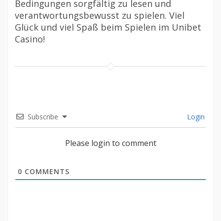
Bedingungen sorgfältig zu lesen und
verantwortungsbewusst zu spielen. Viel
Glück und viel Spaß beim Spielen im Unibet
Casino!
Subscribe
Login
Please login to comment
0
COMMENTS