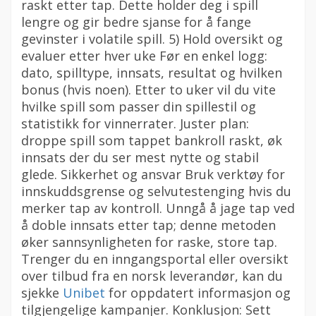
raskt etter tap. Dette holder deg i spill
lengre og gir bedre sjanse for å fange
gevinster i volatile spill. 5) Hold oversikt og
evaluer etter hver uke Før en enkel logg:
dato, spilltype, innsats, resultat og hvilken
bonus (hvis noen). Etter to uker vil du vite
hvilke spill som passer din spillestil og
statistikk for vinnerrater. Juster plan:
droppe spill som tappet bankroll raskt, øk
innsats der du ser mest nytte og stabil
glede. Sikkerhet og ansvar Bruk verktøy for
innskuddsgrense og selvutestenging hvis du
merker tap av kontroll. Unngå å jage tap ved
å doble innsats etter tap; denne metoden
øker sannsynligheten for raske, store tap.
Trenger du en inngangsportal eller oversikt
over tilbud fra en norsk leverandør, kan du
sjekke
Unibet
for oppdatert informasjon og
tilgjengelige kampanjer. Konklusjon: Sett