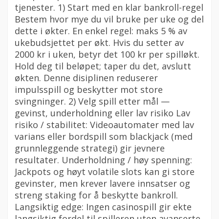
tjenester. 1) Start med en klar bankroll-regel
Bestem hvor mye du vil bruke per uke og del
dette i økter. En enkel regel: maks 5 % av
ukebudsjettet per økt. Hvis du setter av
2000 kr i uken, betyr det 100 kr per spilløkt.
Hold deg til beløpet; taper du det, avslutt
økten. Denne disiplinen reduserer
impulsspill og beskytter mot store
svingninger. 2) Velg spill etter mål —
gevinst, underholdning eller lav risiko Lav
risiko / stabilitet: Videoautomater med lav
varians eller bordspill som blackjack (med
grunnleggende strategi) gir jevnere
resultater. Underholdning / høy spenning:
Jackpots og høyt volatile slots kan gi store
gevinster, men krever lavere innsatser og
streng staking for å beskytte bankroll.
Langsiktig edge: Ingen casinospill gir ekte
langsiktig fordel til spilleren uten avanserte