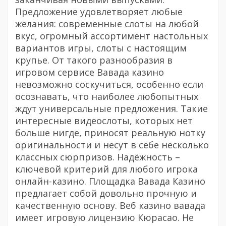
Предложение удовлетворяет любые
желания: современные слоты на любой
вкус, огромный ассортимент настольных
вариантов игры, слоты с настоящим
крупье. От такого разнообразия в
игровом сервисе Вавада казино
невозможно соскучиться, особенно если
осознавать, что наиболее любопытных
ждут универсальные предложения. Такие
интересные видеослоты, которых нет
больше нигде, приносят реальную нотку
оригинальности и несут в себе несколько
классных сюрпризов. Надёжность –
ключевой критерий для любого игрока
онлайн-казино. Площадка Вавада Казино
предлагает собой довольно прочную и
качественную основу. Веб казино вавада
имеет игровую лицензию Кюрасао. Не