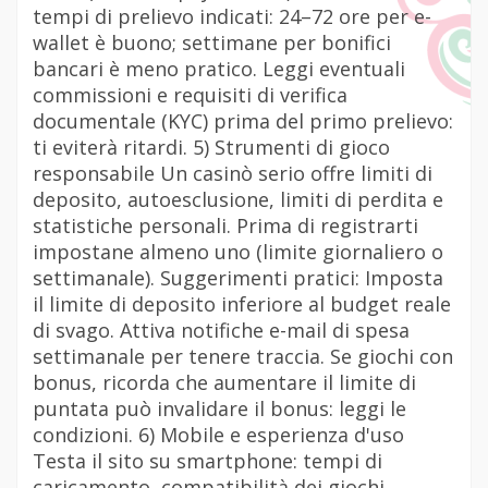
tempi di prelievo indicati: 24–72 ore per e-
wallet è buono; settimane per bonifici
bancari è meno pratico. Leggi eventuali
commissioni e requisiti di verifica
documentale (KYC) prima del primo prelievo:
ti eviterà ritardi. 5) Strumenti di gioco
responsabile Un casinò serio offre limiti di
deposito, autoesclusione, limiti di perdita e
statistiche personali. Prima di registrarti
impostane almeno uno (limite giornaliero o
settimanale). Suggerimenti pratici: Imposta
il limite di deposito inferiore al budget reale
di svago. Attiva notifiche e-mail di spesa
settimanale per tenere traccia. Se giochi con
bonus, ricorda che aumentare il limite di
puntata può invalidare il bonus: leggi le
condizioni. 6) Mobile e esperienza d'uso
Testa il sito su smartphone: tempi di
caricamento, compatibilità dei giochi