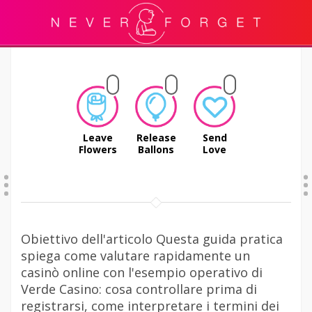
Leave
Release
Send
Flowers
Ballons
Love
Obiettivo dell'articolo Questa guida pratica
spiega come valutare rapidamente un
casinò online con l'esempio operativo di
Verde Casino: cosa controllare prima di
registrarsi, come interpretare i termini dei