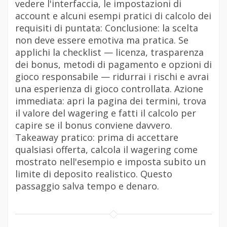
vedere l'interfaccia, le impostazioni di
account e alcuni esempi pratici di calcolo dei
requisiti di puntata: Conclusione: la scelta
non deve essere emotiva ma pratica. Se
applichi la checklist — licenza, trasparenza
dei bonus, metodi di pagamento e opzioni di
gioco responsabile — ridurrai i rischi e avrai
una esperienza di gioco controllata. Azione
immediata: apri la pagina dei termini, trova
il valore del wagering e fatti il calcolo per
capire se il bonus conviene davvero.
Takeaway pratico: prima di accettare
qualsiasi offerta, calcola il wagering come
mostrato nell'esempio e imposta subito un
limite di deposito realistico. Questo
passaggio salva tempo e denaro.