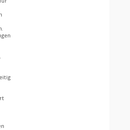
für
h
n.
ungen
,
itig
rt
en