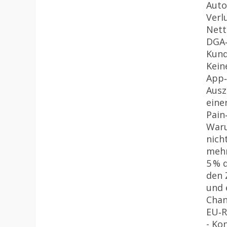
Auto
Verl
Nett
DGA‑
Kund
Kein
App‑
Ausz
eine
Pain
Waru
nich
mehr
5 % 
den 
und 
Chan
EU‑R
- Ko