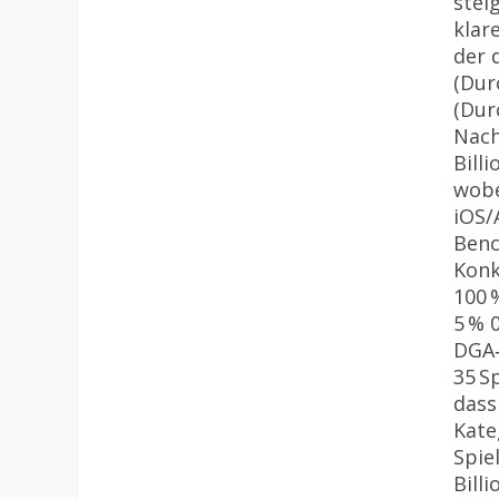
stei
klar
der 
(Dur
(Dur
Nach
Bill
wobe
iOS/
Benc
Konk
100 
5 % 
DGA‑
35 S
dass
Kate
Spie
Bill