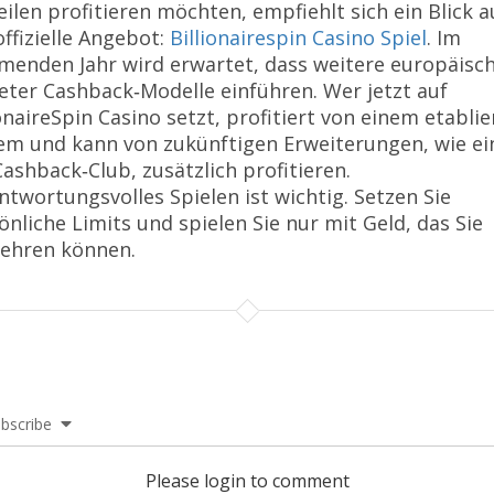
eilen profitieren möchten, empfiehlt sich ein Blick a
offizielle Angebot:
Billionairespin Casino Spiel
. Im
enden Jahr wird erwartet, dass weitere europäisc
eter Cashback‑Modelle einführen. Wer jetzt auf
ionaireSpin Casino setzt, profitiert von einem etabli
em und kann von zukünftigen Erweiterungen, wie e
Cashback‑Club, zusätzlich profitieren.
ntwortungsvolles Spielen ist wichtig. Setzen Sie
önliche Limits und spielen Sie nur mit Geld, das Sie
ehren können.
bscribe
Please login to comment