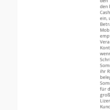
den 
den 
Cash
ein,
Betr
Mobi
empf
Vera
Kont
wenn
Schr
Somm
ihr 
bele
Som
für 
groß
Lize
Kund