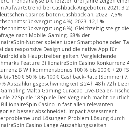
gert. Trendanalyse Die letzten drei Jahre zeigen eine
en Aufwärtstrend bei Cashback‑Angeboten: 2021: 3,2
deutschen Casinos boten Cashback an. 2022: 7,5 %
chschnittsrückvergütung 4 %). 2023: 12,1 %
chschnittsrückvergütung 6 %). Gleichzeitig steigt die
frage nach Mobile‑Gaming. 68 % der
ionaireSpin‑Nutzer spielen über Smartphone oder Ta
i das responsive Design und die native App für
Android als Haupttreiber gelten. Vergleichende
hmarks Feature BillionaireSpin Casino Konkurrenz 
urrenz B Willkommensbonus 100 % bis 200 € + 20 FS
% bis 150 € 50 % bis 100 € Cashback‑Rate (Sommer) 7
0 % Auszahlungsgeschwindigkeit ≤ 24 h 48 h 72 h Lize
Gambling Malta Gaming Curacao Live‑Dealer‑Tisch
piele 22 Spiele 18 Spiele Der Vergleich macht deutlich
 BillionaireSpin Casino in fast allen relevanten
gorien besser abschneidet. Impact Assessment
lerprobleme und Lösungen Problem Lösung durch
ionaireSpin Casino Lange Auszahlungszeiten