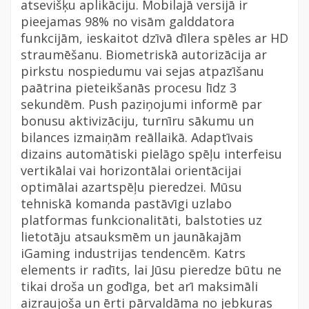
atsevišķu aplikāciju. Mobilajā versijā ir
pieejamas 98% no visām galddatora
funkcijām, ieskaitot dzīvā dīlera spēles ar HD
straumēšanu. Biometriskā autorizācija ar
pirkstu nospiedumu vai sejas atpazīšanu
paātrina pieteikšanās procesu līdz 3
sekundēm. Push paziņojumi informē par
bonusu aktivizāciju, turnīru sākumu un
bilances izmaiņām reāllaikā. Adaptīvais
dizains automātiski pielāgo spēļu interfeisu
vertikālai vai horizontālai orientācijai
optimālai azartspēļu pieredzei. Mūsu
tehniskā komanda pastāvīgi uzlabo
platformas funkcionalitāti, balstoties uz
lietotāju atsauksmēm un jaunākajām
iGaming industrijas tendencēm. Katrs
elements ir radīts, lai Jūsu pieredze būtu ne
tikai droša un godīga, bet arī maksimāli
aizraujoša un ērti pārvaldāma no jebkuras