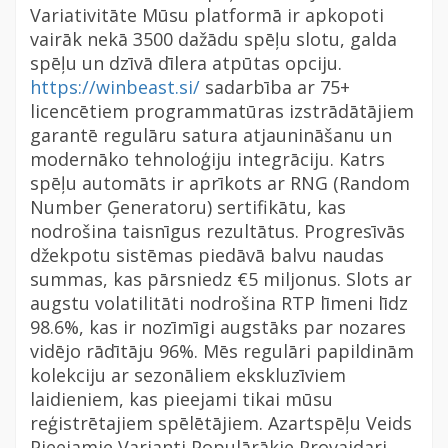
Variativitāte Mūsu platformā ir apkopoti
vairāk nekā 3500 dažādu spēļu slotu, galda
spēļu un dzīvā dīlera atpūtas opciju.
https://winbeast.si/
sadarbība ar 75+
licencētiem programmatūras izstrādātājiem
garantē regulāru satura atjaunināšanu un
modernāko tehnoloģiju integrāciju. Katrs
spēļu automāts ir aprīkots ar RNG (Random
Number Ģeneratoru) sertifikātu, kas
nodrošina taisnīgus rezultātus. Progresīvās
džekpotu sistēmas piedāvā balvu naudas
summas, kas pārsniedz €5 miljonus. Slots ar
augstu volatilitāti nodrošina RTP līmeni līdz
98.6%, kas ir nozīmīgi augstāks par nozares
vidējo rādītāju 96%. Mēs regulāri papildinām
kolekciju ar sezonāliem ekskluzīviem
laidieniem, kas pieejami tikai mūsu
reģistrētajiem spēlētājiem. Azartspēļu Veids
Pieejamie Varianti Populārākie Provaidari