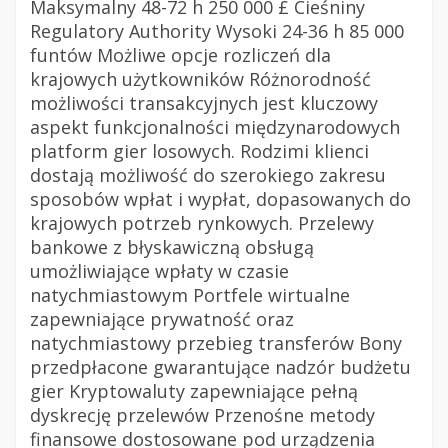
Maksymalny 48-72 h 250 000 £ Cieśniny
Regulatory Authority Wysoki 24-36 h 85 000
funtów Możliwe opcje rozliczeń dla
krajowych użytkowników Różnorodność
możliwości transakcyjnych jest kluczowy
aspekt funkcjonalności międzynarodowych
platform gier losowych. Rodzimi klienci
dostają możliwość do szerokiego zakresu
sposobów wpłat i wypłat, dopasowanych do
krajowych potrzeb rynkowych. Przelewy
bankowe z błyskawiczną obsługą
umożliwiające wpłaty w czasie
natychmiastowym Portfele wirtualne
zapewniające prywatność oraz
natychmiastowy przebieg transferów Bony
przedpłacone gwarantujące nadzór budżetu
gier Kryptowaluty zapewniające pełną
dyskrecję przelewów Przenośne metody
finansowe dostosowane pod urządzenia