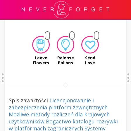
Leave
Release
Send
Flowers
Ballons
Love
Spis zawartości
Licencjonowanie i
zabezpieczenia platform zewnętrznych
Możliwe metody rozliczeń dla krajowych
użytkowników
Bogactwo katalogu rozrywki
w platformach zagranicznych
Systemy