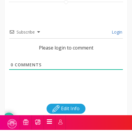
Subscribe
Login
Please login to comment
0
COMMENTS
Edit Info