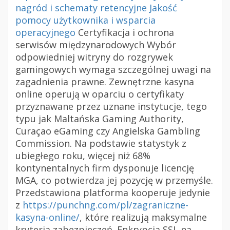
nagród i schematy retencyjne
Jakość
pomocy użytkownika i wsparcia
operacyjnego
Certyfikacja i ochrona
serwisów międzynarodowych Wybór
odpowiedniej witryny do rozgrywek
gamingowych wymaga szczególnej uwagi na
zagadnienia prawne. Zewnętrzne kasyna
online operują w oparciu o certyfikaty
przyznawane przez uznane instytucje, tego
typu jak Maltańska Gaming Authority,
Curaçao eGaming czy Angielska Gambling
Commission. Na podstawie statystyk z
ubiegłego roku, więcej niż 68%
kontynentalnych firm dysponuje licencję
MGA, co potwierdza jej pozycję w przemyśle.
Przedstawiona platforma kooperuje jedynie
z
https://punchng.com/pl/zagraniczne-
kasyna-online/
, które realizują maksymalne
kryteria zabezpieczeń. Enkrypcja SSL na